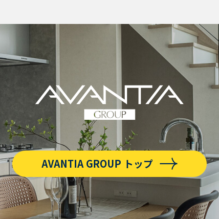
AVANTIA GROUP トップ