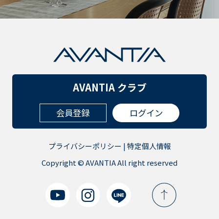
AVANTIA クラブ
会員登録
ログイン
プライバシーポリシー
|
特定個人情報
Copyright © AVANTIA All right reserved