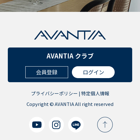
AVANTIA クラブ
会員登録
ログイン
プライバシーポリシー
|
特定個人情報
Copyright © AVANTIA All right reserved