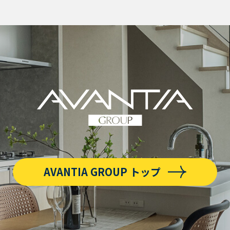
AVANTIA GROUP トップ