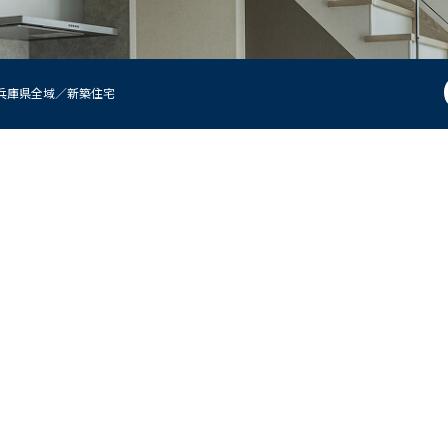
兵庫県全域／新築住宅
現地見学説明会
来店予約