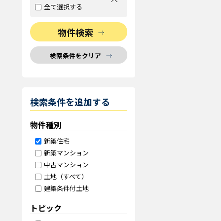
全て選択する
物件検索
検索条件をクリア
検索条件を追加する
物件種別
新築住宅
新築マンション
中古マンション
土地（すべて）
建築条件付土地
トピック