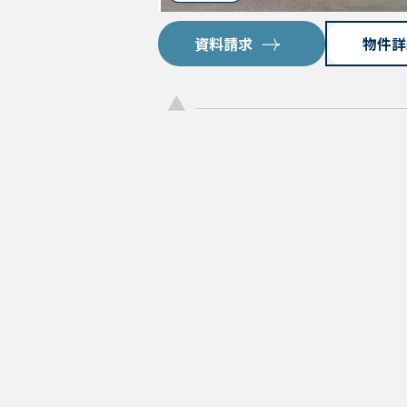
資料請求
物件詳