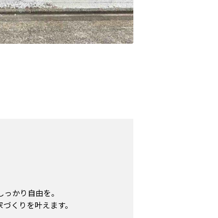
しっかり自由を。
い家づくりを叶えます。