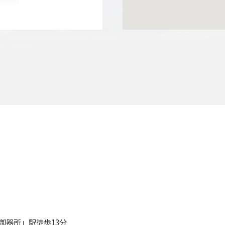
御器所」駅徒歩13分