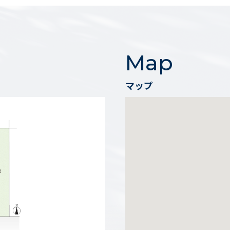
Map
マップ