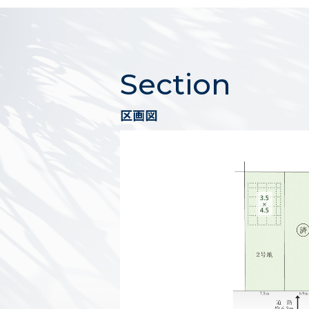
Section
区画図