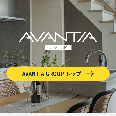
AVANTIA GROUP トップ