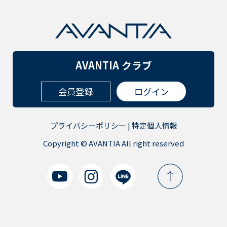
AVANTIA クラブ
会員登録
ログイン
プライバシーポリシー
|
特定個人情報
Copyright © AVANTIA All right reserved