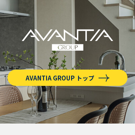
AVANTIA GROUP トップ