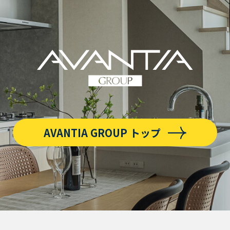
AVANTIA GROUP トップ