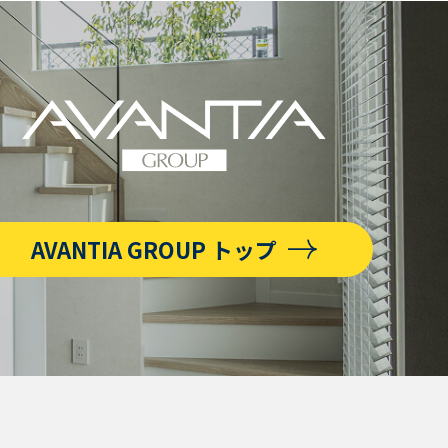
AVANTIA GROUP トップ