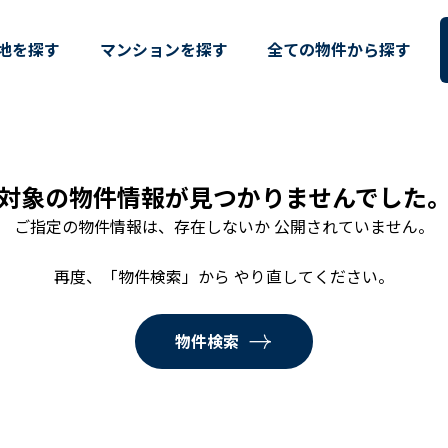
仲介・土地情報はAVANTIA GRO
地を探す
マンションを探す
全ての物件から探す
対象の物件情報が見つかりませんでした
ご指定の物件情報は、存在しないか 公開されていません。
再度、「物件検索」から やり直してください。
物件検索