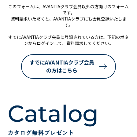
このフォームは、AVANTIAクラブ会員以外の方向けのフォーム
です。
資料請求いただくと、AVANTIAクラブにも会員登録いたしま
す。
すでにAVANTIAクラブ会員に登録されている方は、下記のボタ
ンからログインして、資料請求してください。
すでにAVANTIAクラブ会員
の方はこちら