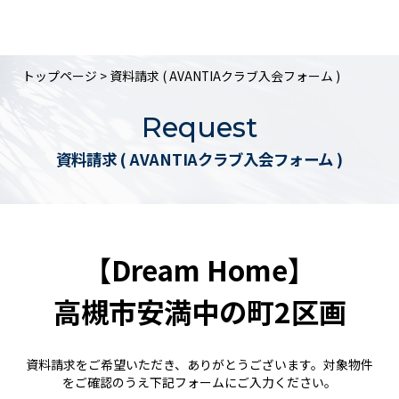
トップページ
> 資料請求 ( AVANTIAクラブ入会フォーム )
Request
資料請求 ( AVANTIAクラブ入会フォーム )
【Dream Home】
高槻市安満中の町2区画
資料請求をご希望いただき、ありがとうございます。対象物件
をご確認のうえ下記フォームにご入力ください。