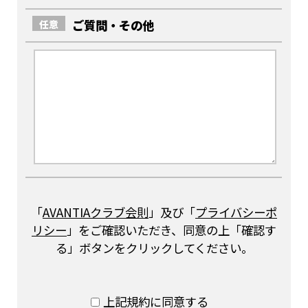
ご質問・その他
任意
「
AVANTIAクラブ会則
」及び「
プライバシーポ
リシー
」をご確認いただき、同意の上「確認す
る」ボタンをクリックしてください。
上記規約に同意する