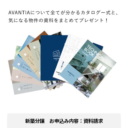
新築分譲 お申込み内容：資料請求