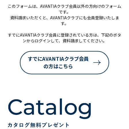
このフォームは、AVANTIAクラブ会員以外の方向けのフォーム
です。
資料請求いただくと、AVANTIAクラブにも会員登録いたしま
す。
すでにAVANTIAクラブ会員に登録されている方は、下記のボタ
ンからログインして、資料請求してください。
すでにAVANTIAクラブ会員
の方はこちら