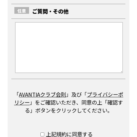
ご質問・その他
任意
「
AVANTIAクラブ会則
」及び「
プライバシーポ
リシー
」をご確認いただき、同意の上「確認す
る」ボタンをクリックしてください。
上記規約に同意する