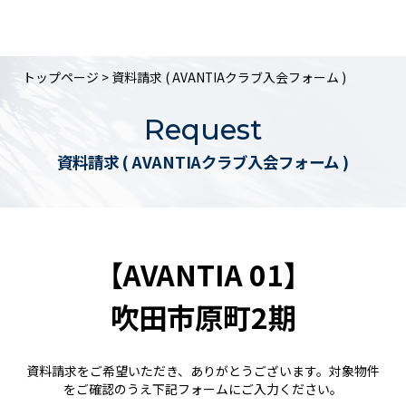
トップページ
> 資料請求 ( AVANTIAクラブ入会フォーム )
Request
資料請求 ( AVANTIAクラブ入会フォーム )
【AVANTIA 01】
吹田市原町2期
資料請求をご希望いただき、ありがとうございます。対象物件
をご確認のうえ下記フォームにご入力ください。