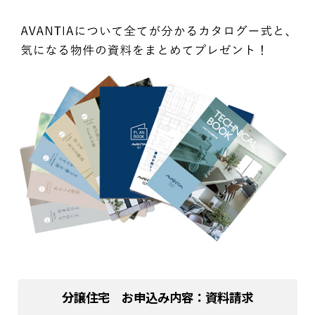
分譲住宅 お申込み内容：資料請求