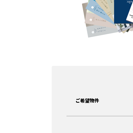
ご希望物件