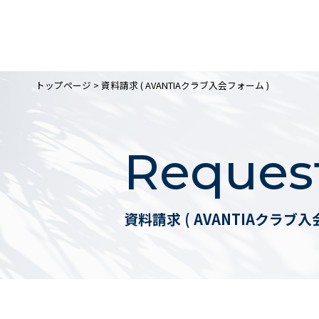
トップページ
> 資料請求 ( AVANTIAクラブ入会フォーム )
Reques
資料請求 ( AVANTIAクラブ入