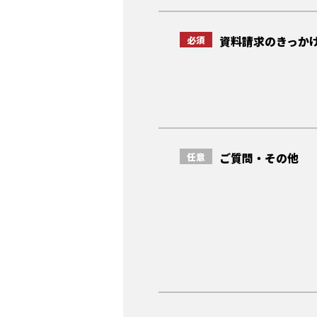
必須
資料請求のきっか
任意
ご質問・その他