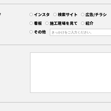
け
インスタ
検索サイト
広告/チラシ
看板
施工現場を見て
紹介
その他