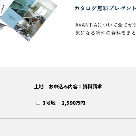
土地 お申込み内容：資料請求
3号地 2,590万円