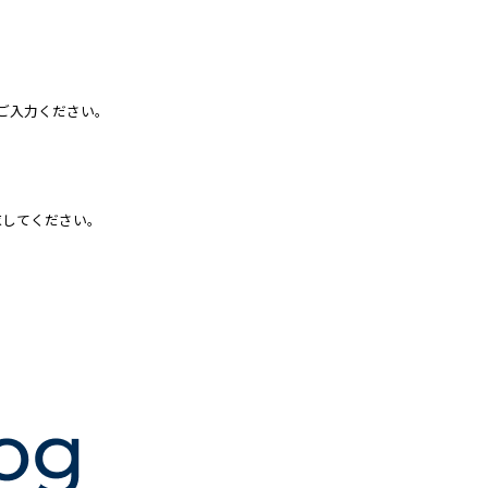
ご入力ください。
求してください。