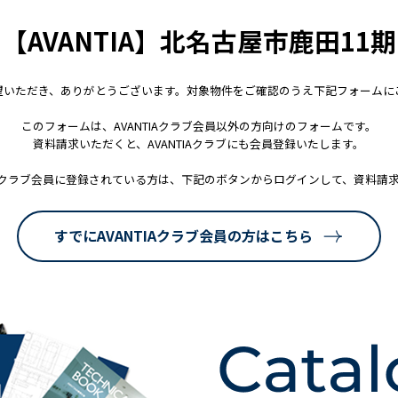
【AVANTIA】
北名古屋市鹿田11期
望いただき、ありがとうございます。対象物件をご確認のうえ下記フォームに
このフォームは、AVANTIAクラブ会員以外の方向けのフォームです。
資料請求いただくと、AVANTIAクラブにも会員登録いたします。
TIAクラブ会員に登録されている方は、下記のボタンからログインして、資料請
すでにAVANTIAクラブ会員
の方はこちら