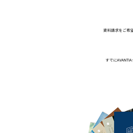
資料請求をご希
すでにAVAN