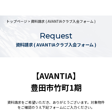
トップページ
> 資料請求 ( AVANTIAクラブ入会フォーム )
Request
資料請求 ( AVANTIAクラブ入会フォーム )
【AVANTIA】
豊田市竹町1期
資料請求をご希望いただき、ありがとうございます。対象物件
をご確認のうえ下記フォームにご入力ください。