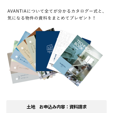
土地 お申込み内容：資料請求