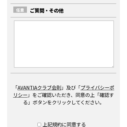
ご質問・その他
任意
「
AVANTIAクラブ会則
」及び「
プライバシーポ
リシー
」をご確認いただき、同意の上「確認す
る」ボタンをクリックしてください。
上記規約に同意する