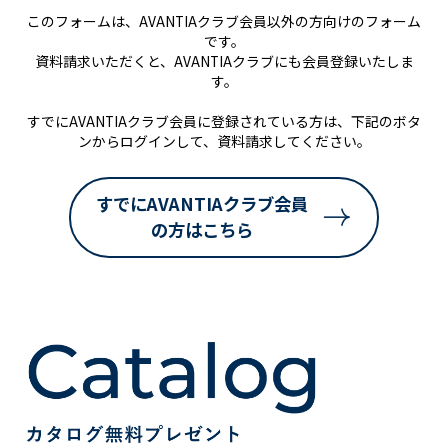
このフォームは、AVANTIAクラブ会員以外の方向けのフォーム
です。
資料請求いただくと、AVANTIAクラブにも会員登録いたしま
す。
すでにAVANTIAクラブ会員に登録されている方は、下記のボタ
ンからログインして、資料請求してください。
すでにAVANTIAクラブ会員
の方はこちら