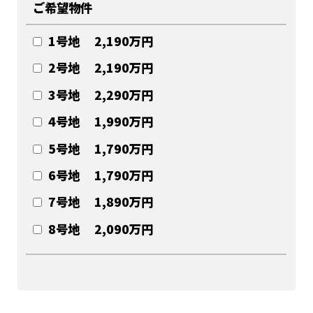
ご希望物件
1号地 2,190万円
2号地 2,190万円
3号地 2,290万円
4号地 1,990万円
5号地 1,790万円
6号地 1,790万円
7号地 1,890万円
8号地 2,090万円