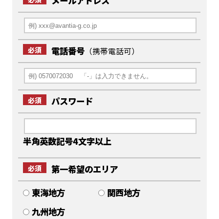
メールアドレス
電話番号
必須
（携帯電話可）
パスワード
必須
半角英数記号4文字以上
第一希望のエリア
必須
東海地方
関西地方
九州地方