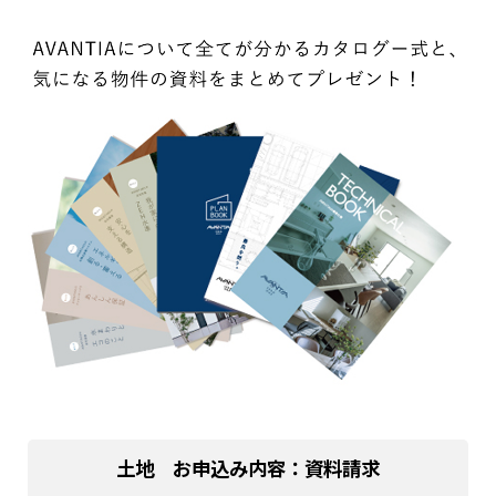
土地 お申込み内容：資料請求