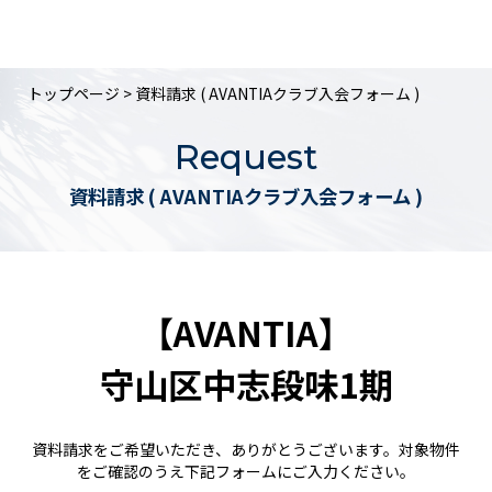
トップページ
> 資料請求 ( AVANTIAクラブ入会フォーム )
Request
資料請求 ( AVANTIAクラブ入会フォーム )
【AVANTIA】
守山区中志段味1期
資料請求をご希望いただき、ありがとうございます。対象物件
をご確認のうえ下記フォームにご入力ください。