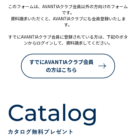
このフォームは、AVANTIAクラブ会員以外の方向けのフォーム
です。
資料請求いただくと、AVANTIAクラブにも会員登録いたしま
す。
すでにAVANTIAクラブ会員に登録されている方は、下記のボタ
ンからログインして、資料請求してください。
すでにAVANTIAクラブ会員
の方はこちら