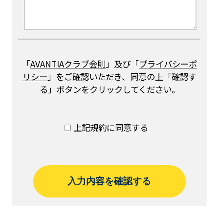
「
AVANTIAクラブ会則
」及び「
プライバシーポ
リシー
」をご確認いただき、同意の上「確認す
る」ボタンをクリックしてください。
上記規約に同意する