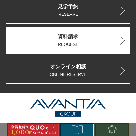
見学予約
RESERVE
資料請求
REQUEST
オンライン相談
ONLINE RESERVE