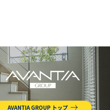
AVANTIA GROUP トップ