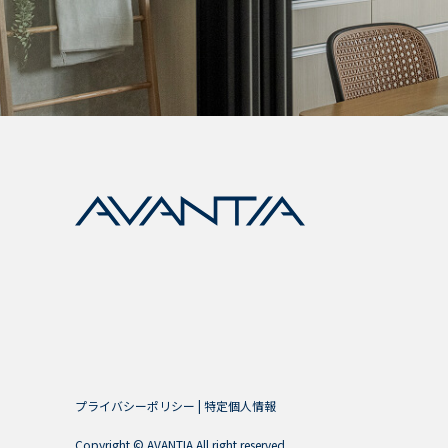
プライバシーポリシー
|
特定個人情報
Copyright © AVANTIA All right reserved