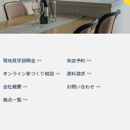
現地見学説明会
来店予約
オンライン家づくり相談
資料請求
会社概要
お問い合わせ
拠点一覧