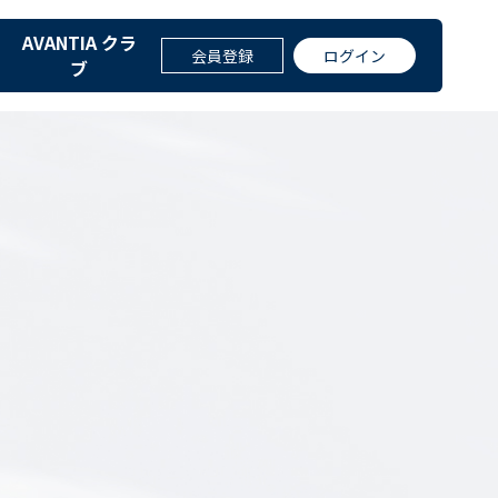
AVANTIA クラ
仲介・土地情報はAVANTIA
会員登録
ログイン
ブ