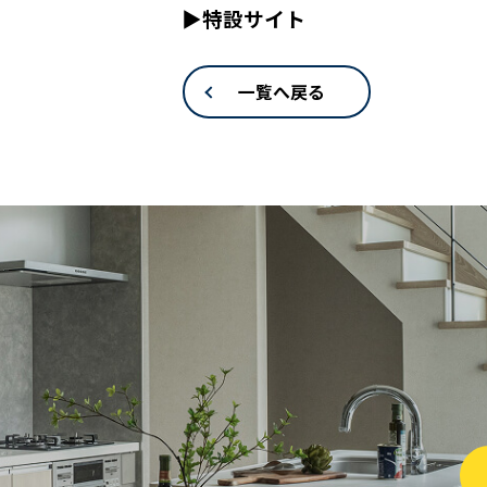
▶特設サイト
一覧へ戻る