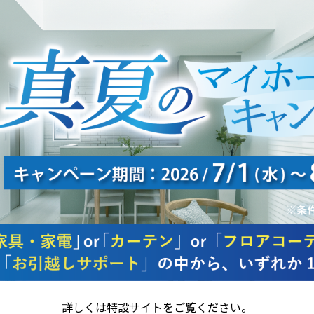
詳しくは特設サイトをご覧ください。