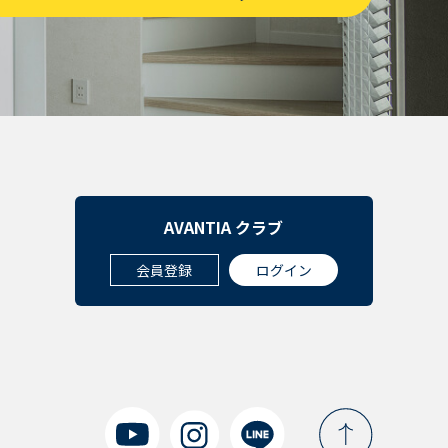
AVANTIA クラブ
会員登録
ログイン