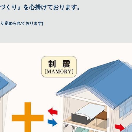
づくり』を心掛けております。
り定められております)