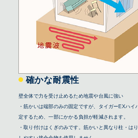
確かな耐震性
壁全体で力を受け止めるため地震や台風に強い
・筋かいは端部のみの固定ですが、タイガーEXハイ
定するため、一部にかかる負担が軽減されます。
・取り付けはくぎのみです。筋かいと異なり柱・は
しやすい接合金物を使用しません。