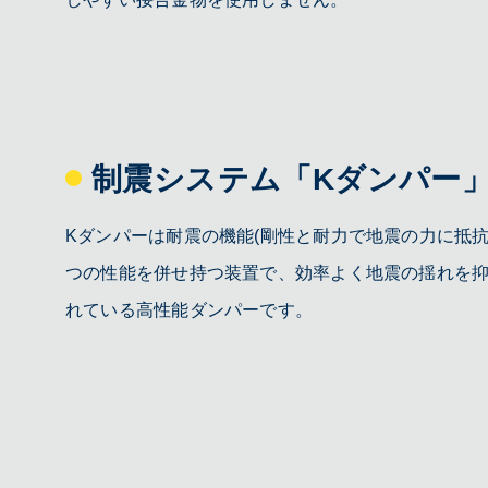
制震システム「Kダンパー
Kダンパーは耐震の機能(剛性と耐力で地震の力に抵抗
つの性能を併せ持つ装置で、効率よく地震の揺れを
れている高性能ダンパーです。