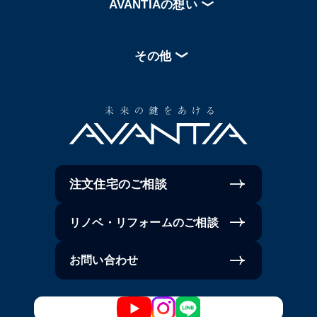
AVANTIAの想い
その他
注文住宅のご相談
リノベ・リフォームのご相談
お問い合わせ