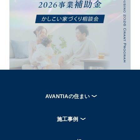
AVANTIAの住まい
施工事例