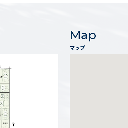
Map
マップ