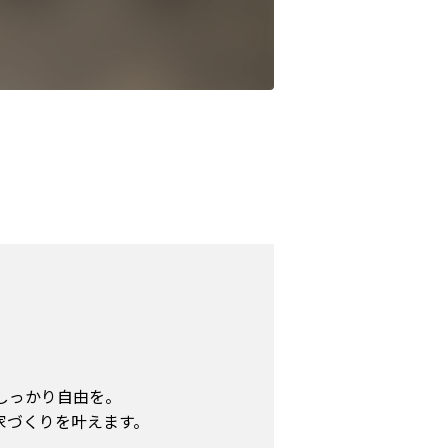
しっかり自由を。
い家づくりを叶えます。