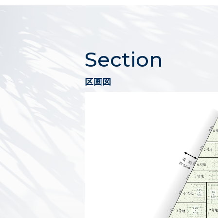
Section
区画図