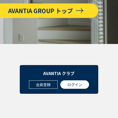
AVANTIA GROUP トップ
AVANTIA クラブ
会員登録
ログイン