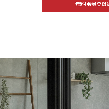
無料!会員登録