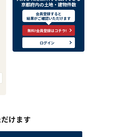
京都府内の土地・建物件数
会員登録すると
結果がご確認いただけます
無料!会員登録はコチラ!
ログイン
ただけます