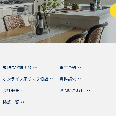
現地見学説明会
来店予約
オンライン家づくり相談
資料請求
会社概要
お問い合わせ
拠点一覧