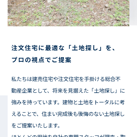
注文住宅に最適な「土地探し」を、
プロの視点でご提案
私たちは建売住宅や注文住宅を手掛ける総合不
動産企業として、将来を見据えた「土地探し」に
強みを持っています。建物と土地をトータルに考
えることで、住まい完成後も後悔のない土地探し
をご提案いたします。
ほとんどの用地を自社の専門スタッフが調査・取