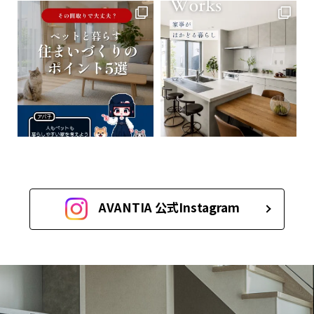
AVANTIA 公式Instagram