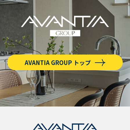
AVANTIA GROUP トップ