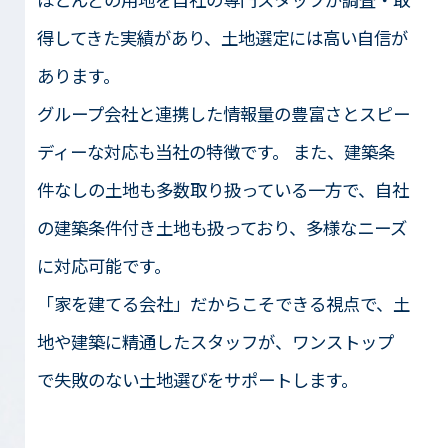
得してきた実績があり、土地選定には高い自信が
あります。
グループ会社と連携した情報量の豊富さとスピー
ディーな対応も当社の特徴です。 また、建築条
件なしの土地も多数取り扱っている一方で、自社
の建築条件付き土地も扱っており、多様なニーズ
に対応可能です。
「家を建てる会社」だからこそできる視点で、土
地や建築に精通したスタッフが、ワンストップ
で失敗のない土地選びをサポートします。