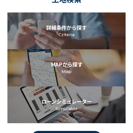
詳細条件から探す
Criteria
MAPから探す
Map
ローンシミュレーター
Simulator