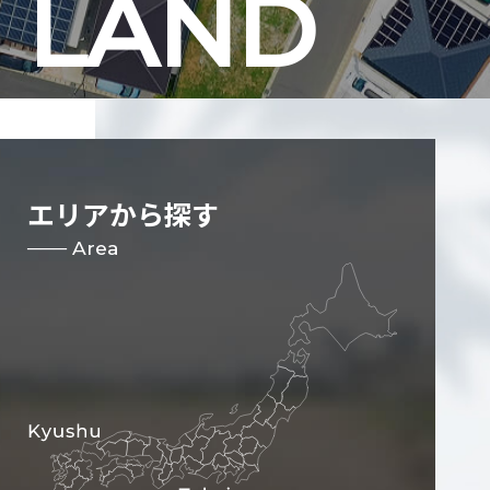
LAND
エリアから探す
─── Area