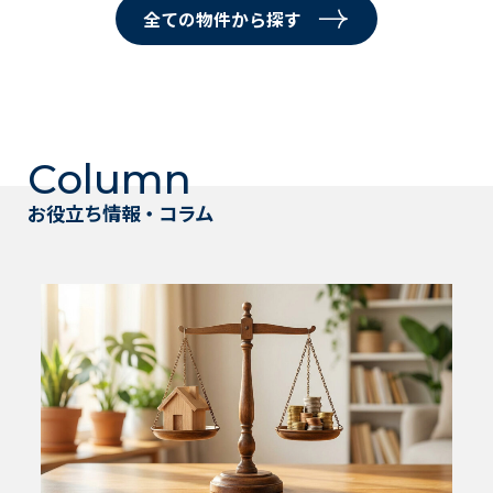
全ての物件から探す
Column
お役立ち情報・コラム