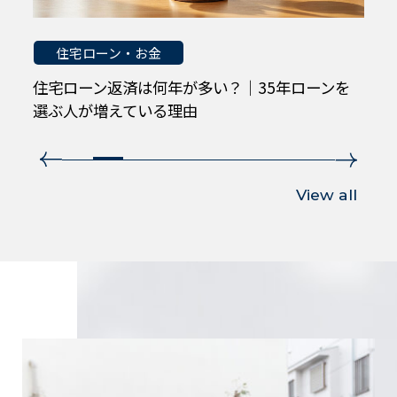
住宅ローン・お金
目
住宅ローン返済は何年が多い？｜35年ローンを
選ぶ人が増えている理由
View all