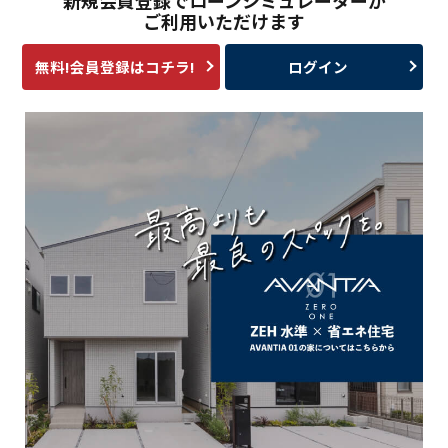
ご利用いただけます
無料!会員登録はコチラ!
ログイン