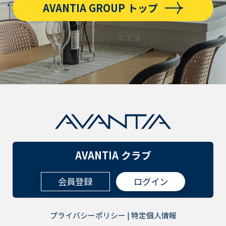
AVANTIA GROUP トップ
AVANTIA クラブ
会員登録
ログイン
プライバシーポリシー
|
特定個人情報