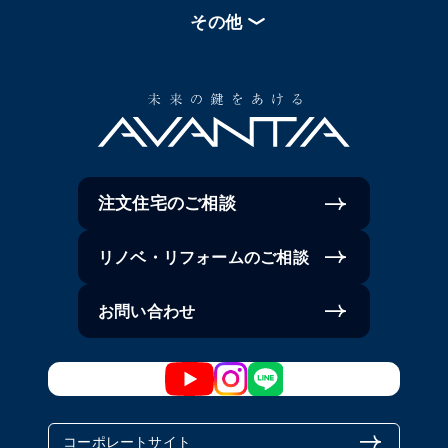
その他
注文住宅のご相談
リノベ・リフォームのご相談
お問い合わせ
コーポレートサイト