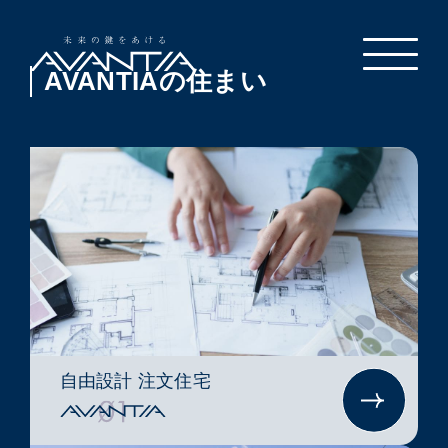
AVANTIAの住まい
自由設計 注文住宅