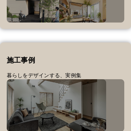
施工事例
暮らしをデザインする、実例集