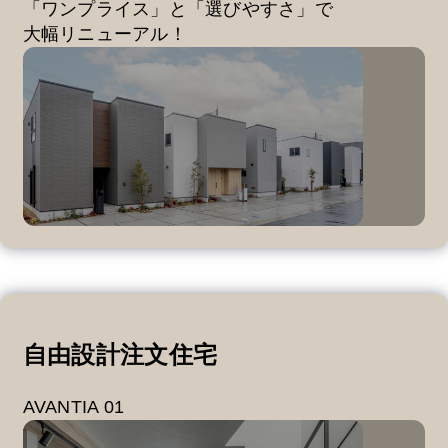
「ワンプライス」と「選びやすさ」で
大幅リニューアル！
自由設計注文住宅
AVANTIA 01