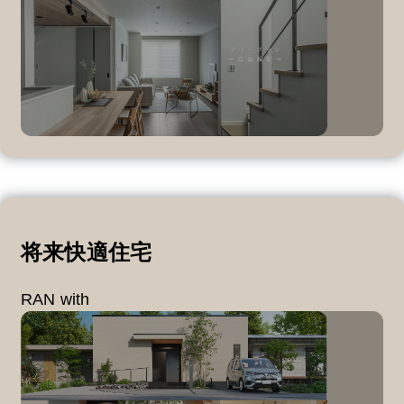
将来快適住宅
RAN with