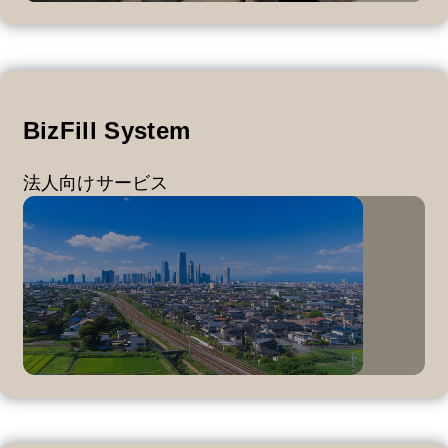
BizFill System
法人向けサービス