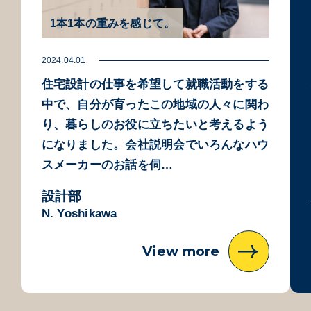
1本1本の重みを感じて。
2024.04.01
住宅設計の仕事を希望して就職活動をする
中で、自分が育ったこの地域の人々に関わ
り、暮らしのお役に立ちたいと考えるよう
になりました。会社説明会でいろんなハウ
スメーカーのお話を伺…
設計部
N. Yoshikawa
View more