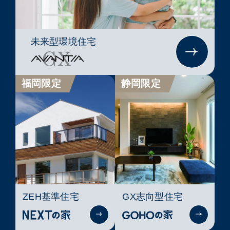
未来型環境住宅
福岡限定
静岡限定
ZEH基準住宅
GX志向型住宅