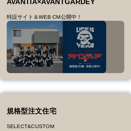
AVANTIA×AVANTGARDEY
特設サイト＆WEB CM公開中！
規格型注文住宅
SELECT&CUSTOM