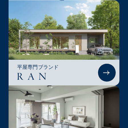
平屋専門ブランド