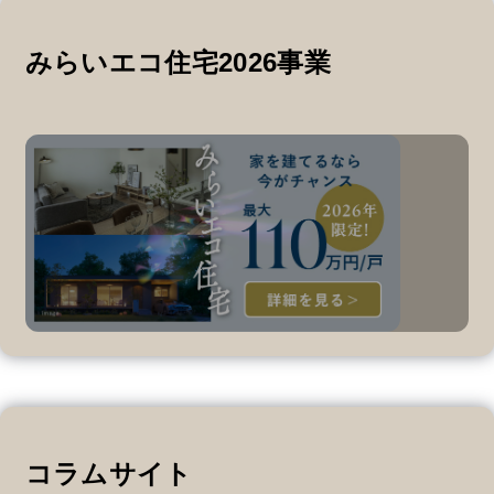
みらいエコ住宅2026事業
コラムサイト