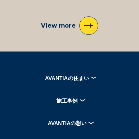
View more
AVANTIAの住まい
施工事例
AVANTIAの想い