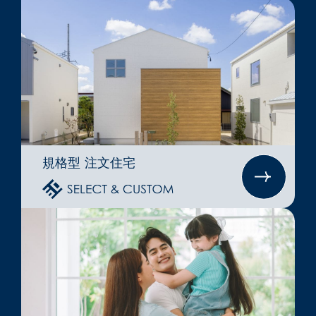
規格型 注文住宅