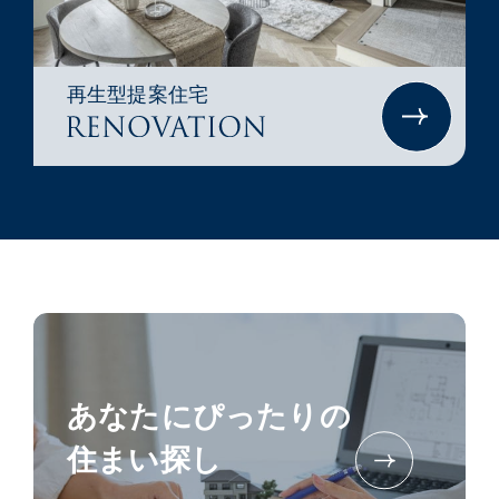
再生型提案住宅
あなたにぴったりの
住まい探し