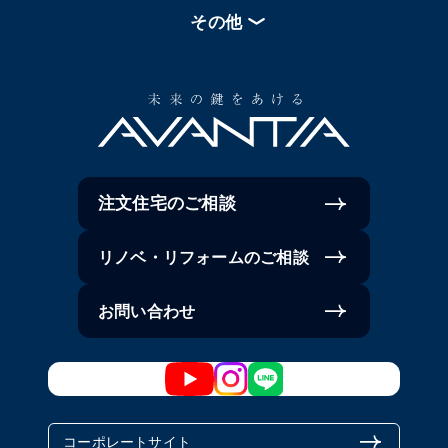
その他
注文住宅のご相談
リノベ・リフォームのご相談
お問い合わせ
コーポレートサイト