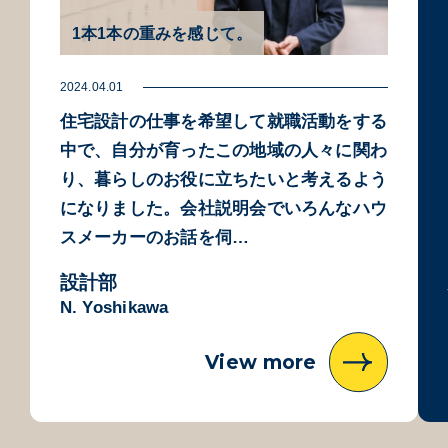
1本1本の重みを感じて。
2024.04.01
住宅設計の仕事を希望して就職活動をする
中で、自分が育ったこの地域の人々に関わ
り、暮らしのお役に立ちたいと考えるよう
になりました。会社説明会でいろんなハウ
スメーカーのお話を伺…
設計部
N. Yoshikawa
View more