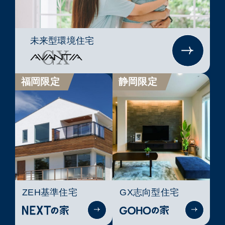
未来型環境住宅
福岡限定
静岡限定
ZEH基準住宅
GX志向型住宅