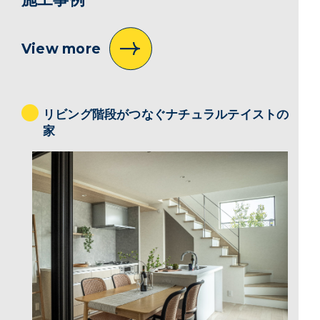
施工事例
View more
リビング階段がつなぐナチュラルテイストの
家