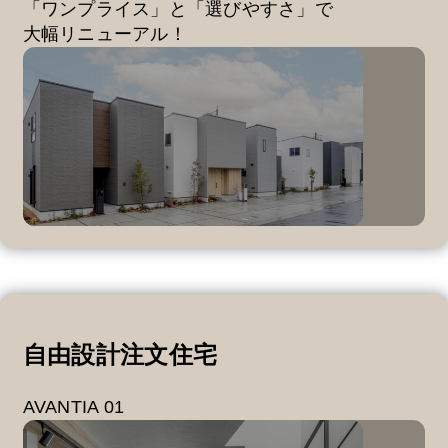
「ワンプライス」と「選びやすさ」で
大幅リニューアル！
自由設計注文住宅
AVANTIA 01