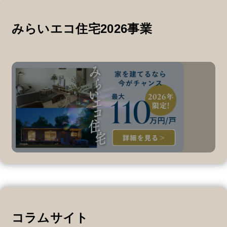
みらいエコ住宅2026事業
コラムサイト