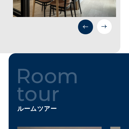
ルームツアー