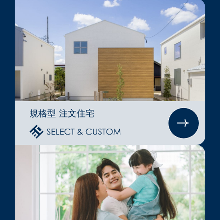
規格型 注文住宅