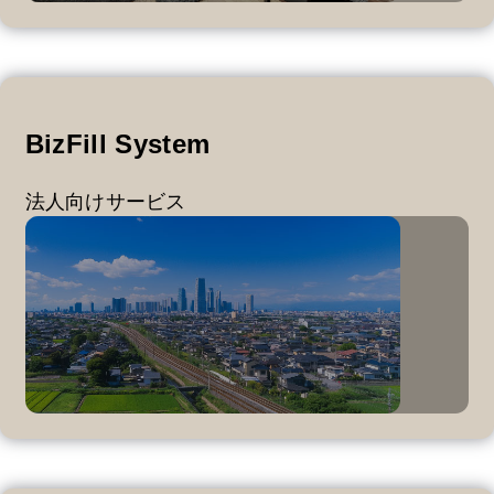
BizFill System
法人向けサービス