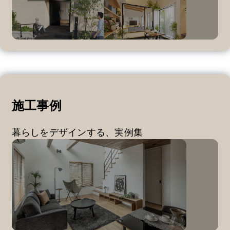
施工事例
暮らしをデザインする、実例集