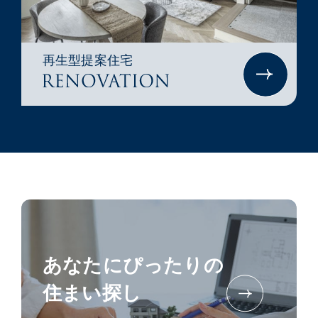
再生型提案住宅
あなたにぴったりの
住まい探し