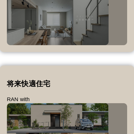
将来快適住宅
RAN with