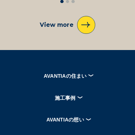
View more
AVANTIAの住まい
施工事例
AVANTIAの想い