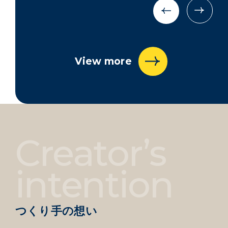
View more
Creator’s
intention
つくり手の想い