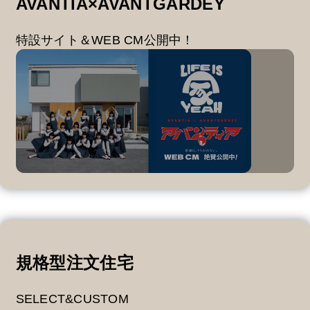
AVANTIA×AVANTGARDEY
特設サイト＆WEB CM公開中！
規格型注文住宅
SELECT&CUSTOM