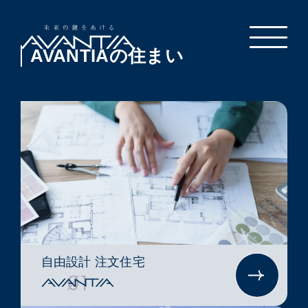
AVANTIAの住まい
自由設計 注文住宅