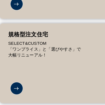
規格型注文住宅
SELECT&CUSTOM
「ワンプライス」と「選びやすさ」で
大幅リニューアル！