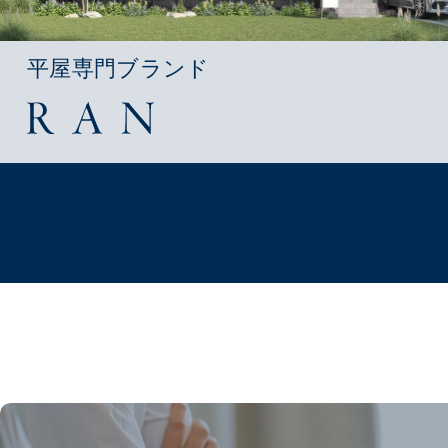
平屋専門ブランド