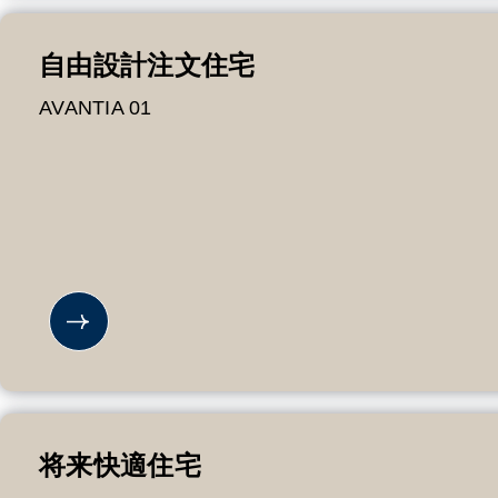
自由設計注文住宅
AVANTIA 01
将来快適住宅