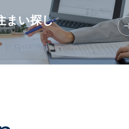
住まい探し