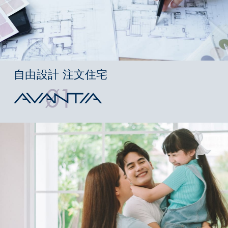
自由設計 注文住宅