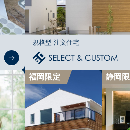
規格型 注文住宅
福岡限定
静岡限