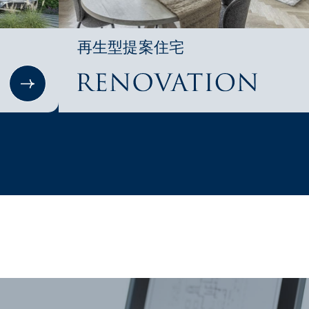
再生型提案住宅