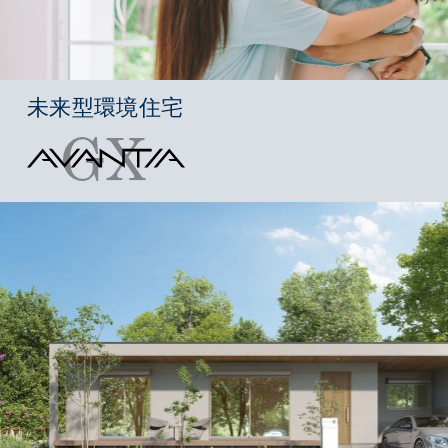
未来型環境住宅