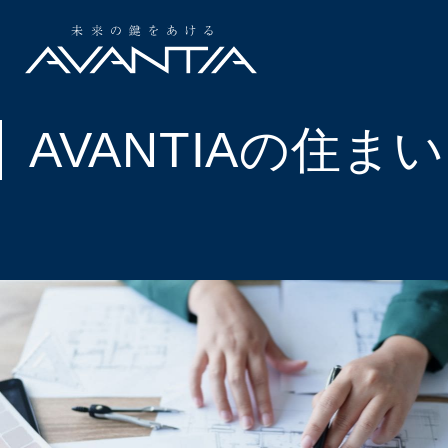
AVANTIAの住まい