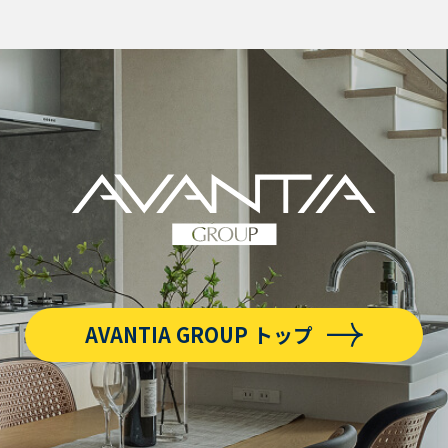
AVANTIA GROUP トップ