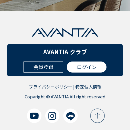
AVANTIA クラブ
会員登録
ログイン
プライバシーポリシー
|
特定個人情報
Copyright © AVANTIA All right reserved