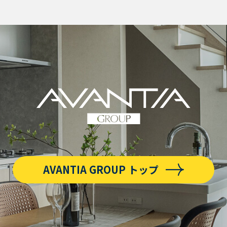
AVANTIA GROUP トップ