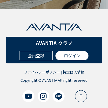
AVANTIA クラブ
会員登録
ログイン
プライバシーポリシー
|
特定個人情報
Copyright © AVANTIA All right reserved