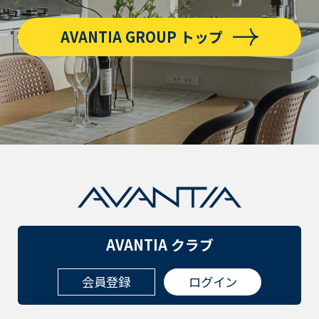
AVANTIA GROUP トップ
AVANTIA クラブ
会員登録
ログイン