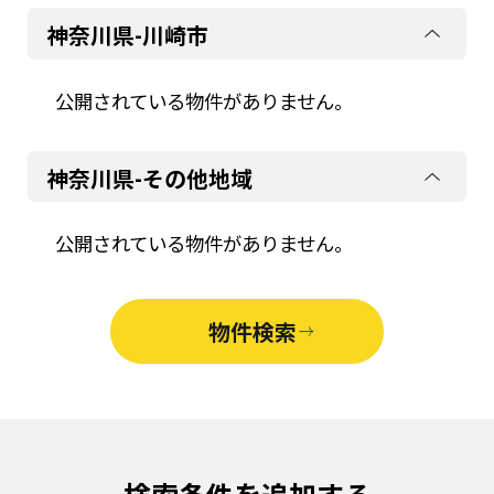
神奈川県-川崎市
公開されている物件がありません。
神奈川県-その他地域
公開されている物件がありません。
物件検索
検索条件を追加する