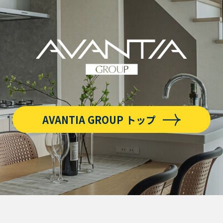
AVANTIA GROUP トップ