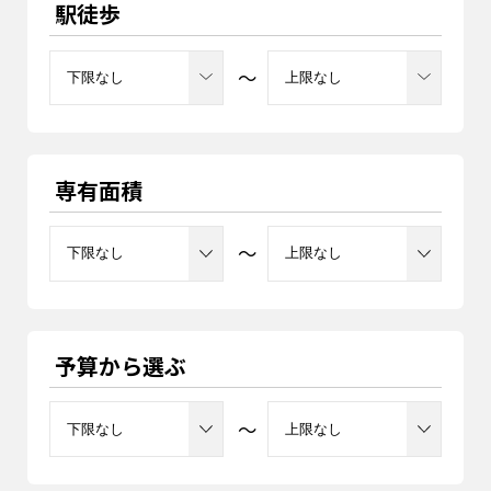
駅徒歩
～
専有面積
～
予算から選ぶ
～