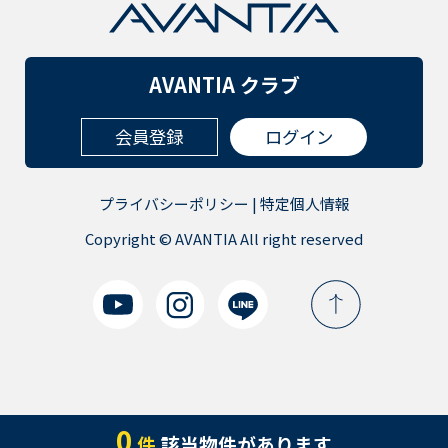
AVANTIA クラブ
会員登録
ログイン
プライバシーポリシー
|
特定個人情報
Copyright © AVANTIA All right reserved
0
件
該当物件があります