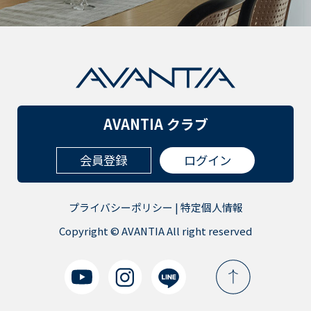
AVANTIA クラブ
会員登録
ログイン
プライバシーポリシー
|
特定個人情報
Copyright © AVANTIA All right reserved