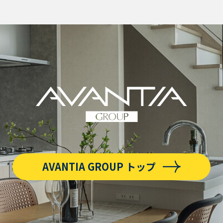
AVANTIA GROUP トップ