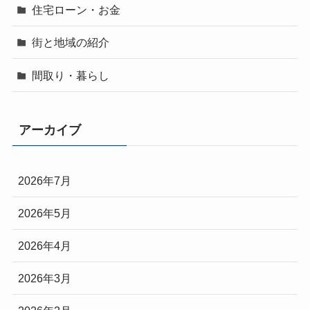
住宅ローン・お金
街と地域の紹介
間取り・暮らし
アーカイブ
2026年7月
2026年5月
2026年4月
2026年3月