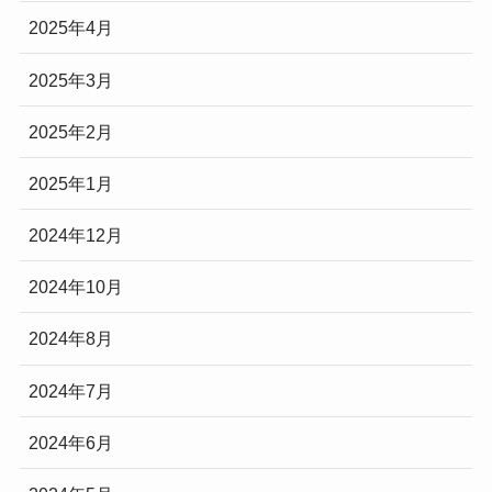
2025年4月
2025年3月
2025年2月
2025年1月
2024年12月
2024年10月
2024年8月
2024年7月
2024年6月