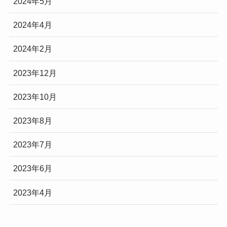
2024年5月
2024年4月
2024年2月
2023年12月
2023年10月
2023年8月
2023年7月
2023年6月
2023年4月