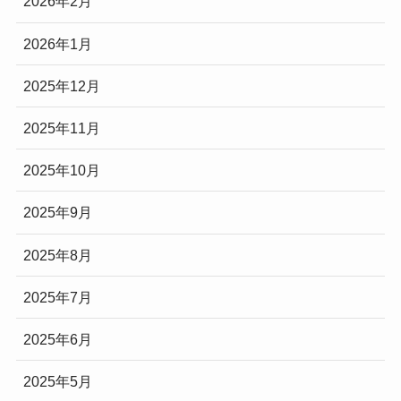
2026年2月
2026年1月
2025年12月
2025年11月
2025年10月
2025年9月
2025年8月
2025年7月
2025年6月
2025年5月