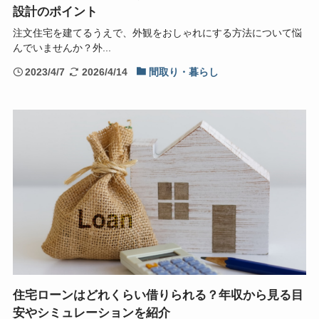
設計のポイント
注文住宅を建てるうえで、外観をおしゃれにする方法について悩
んでいませんか？外...
2023/4/7
2026/4/14
間取り・暮らし
住宅ローンはどれくらい借りられる？年収から見る目
安やシミュレーションを紹介