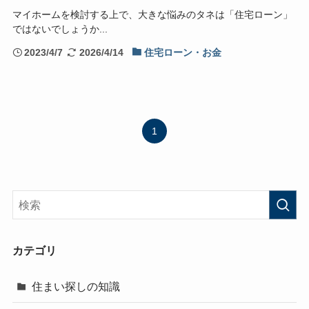
マイホームを検討する上で、大きな悩みのタネは「住宅ローン」
ではないでしょうか...
2023/4/7
2026/4/14
住宅ローン・お金
1
カテゴリ
住まい探しの知識