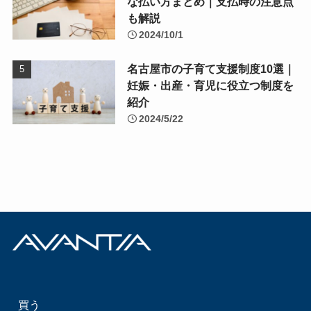
な払い方まとめ｜支払時の注意点
も解説
2024/10/1
名古屋市の子育て支援制度10選｜
妊娠・出産・育児に役立つ制度を
紹介
2024/5/22
買う