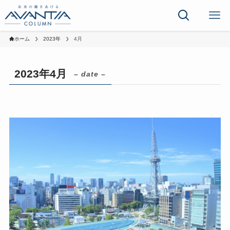
ホーム
2023年
4月
2023年4月
– date –