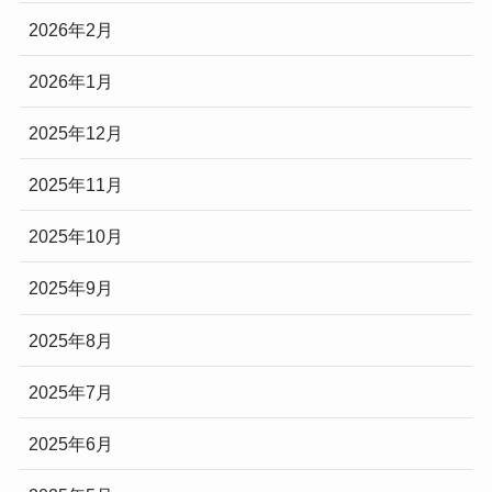
2026年2月
2026年1月
2025年12月
2025年11月
2025年10月
2025年9月
2025年8月
2025年7月
2025年6月