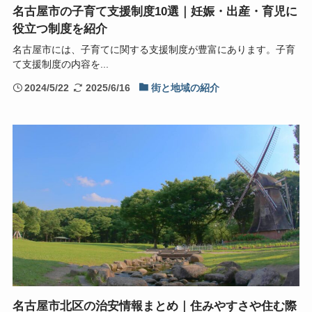
名古屋市の子育て支援制度10選｜妊娠・出産・育児に
役立つ制度を紹介
名古屋市には、子育てに関する支援制度が豊富にあります。子育
て支援制度の内容を...
2024/5/22
2025/6/16
街と地域の紹介
名古屋市北区の治安情報まとめ｜住みやすさや住む際