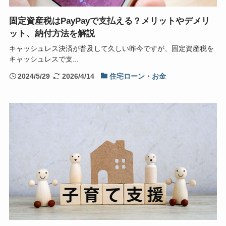
固定資産税はPayPayで支払える？メリットやデメリ
ット、納付方法を解説
キャッシュレス決済が普及して久しい昨今ですが、固定資産税を
キャッシュレスで支...
2024/5/29
2026/4/14
住宅ローン・お金