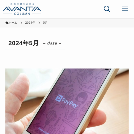
ホーム
2024年
5月
2024年5月
– date –