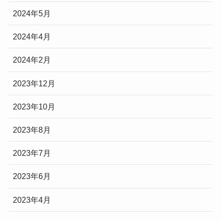
2024年5月
2024年4月
2024年2月
2023年12月
2023年10月
2023年8月
2023年7月
2023年6月
2023年4月