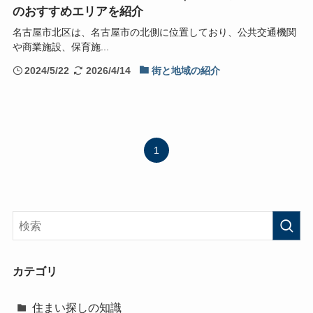
のおすすめエリアを紹介
名古屋市北区は、名古屋市の北側に位置しており、公共交通機関
や商業施設、保育施...
2024/5/22
2026/4/14
街と地域の紹介
1
カテゴリ
住まい探しの知識