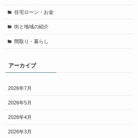
住宅ローン・お金
街と地域の紹介
間取り・暮らし
アーカイブ
2026年7月
2026年5月
2026年4月
2026年3月