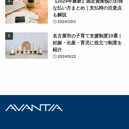
【2024年最新】固定資産税のお得
な払い方まとめ｜支払時の注意点
も解説
2024/10/1
名古屋市の子育て支援制度10選｜
妊娠・出産・育児に役立つ制度を
紹介
2024/5/22