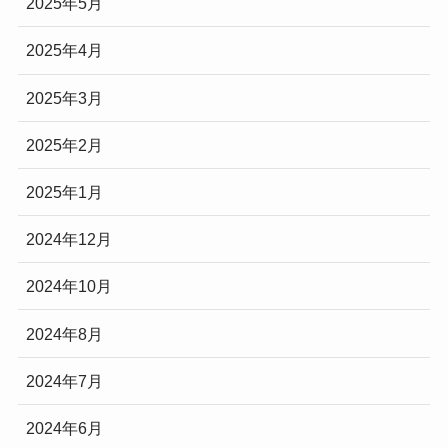
2025年5月
2025年4月
2025年3月
2025年2月
2025年1月
2024年12月
2024年10月
2024年8月
2024年7月
2024年6月