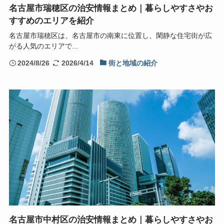
名古屋市瑞穂区の治安情報まとめ｜暮らしやすさやお
すすめのエリアを紹介
名古屋市瑞穂区は、名古屋市の南東に位置し、閑静な住宅街が広
がる人気のエリアで...
2024/8/26
2026/4/14
街と地域の紹介
名古屋市中村区の治安情報まとめ｜暮らしやすさやお