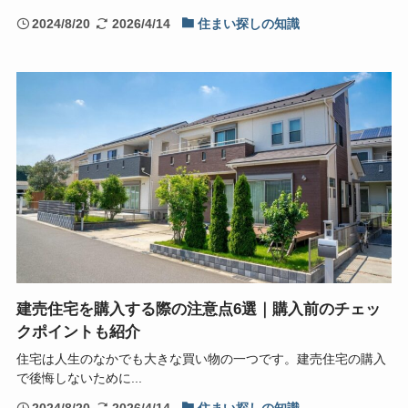
2024/8/20
2026/4/14
住まい探しの知識
建売住宅を購入する際の注意点6選｜購入前のチェッ
クポイントも紹介
住宅は人生のなかでも大きな買い物の一つです。建売住宅の購入
で後悔しないために...