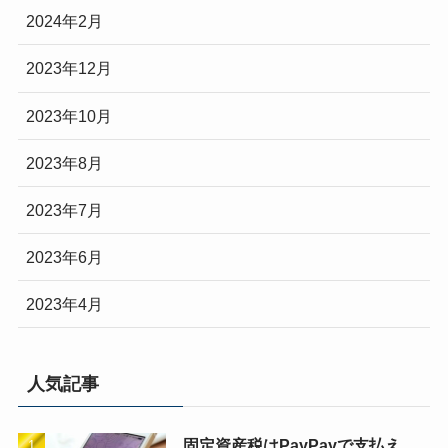
2024年2月
2023年12月
2023年10月
2023年8月
2023年7月
2023年6月
2023年4月
人気記事
固定資産税はPayPayで支払え