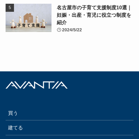
名古屋市の子育て支援制度10選｜
妊娠・出産・育児に役立つ制度を
紹介
2024/5/22
買う
建てる