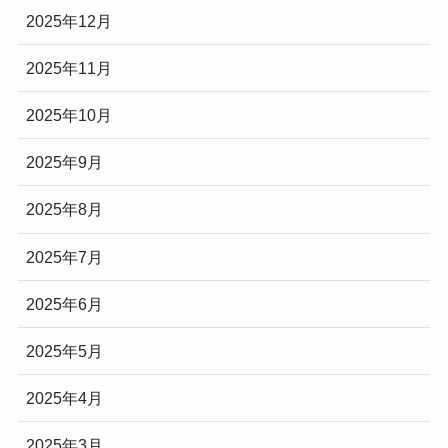
2025年12月
2025年11月
2025年10月
2025年9月
2025年8月
2025年7月
2025年6月
2025年5月
2025年4月
2025年3月