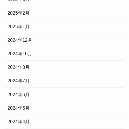
2025年2月
2025年1月
2024年12月
2024年10月
2024年8月
2024年7月
2024年6月
2024年5月
2024年4月