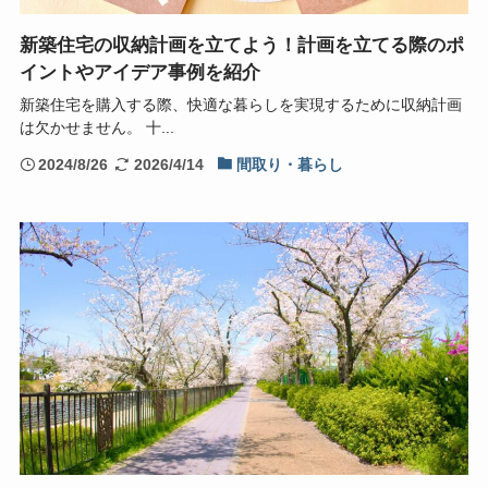
新築住宅の収納計画を立てよう！計画を立てる際のポ
イントやアイデア事例を紹介
新築住宅を購入する際、快適な暮らしを実現するために収納計画
は欠かせません。 十...
2024/8/26
2026/4/14
間取り・暮らし