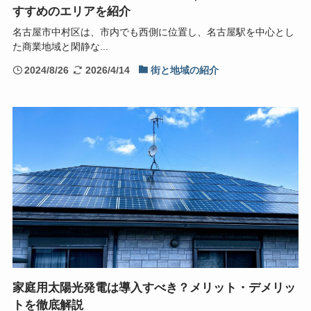
すすめのエリアを紹介
名古屋市中村区は、市内でも西側に位置し、名古屋駅を中心とし
た商業地域と閑静な...
2024/8/26
2026/4/14
街と地域の紹介
家庭用太陽光発電は導入すべき？メリット・デメリッ
トを徹底解説