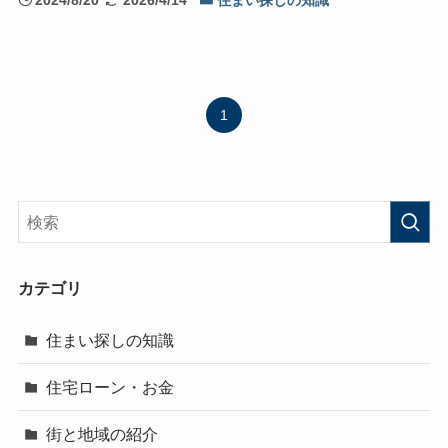
2024/8/20
2026/4/14
住まい探しの知識
1
カテゴリ
住まい探しの知識
住宅ローン・お金
街と地域の紹介