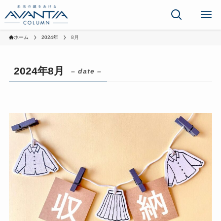
ホーム
2024年
8月
2024年8月
– date –