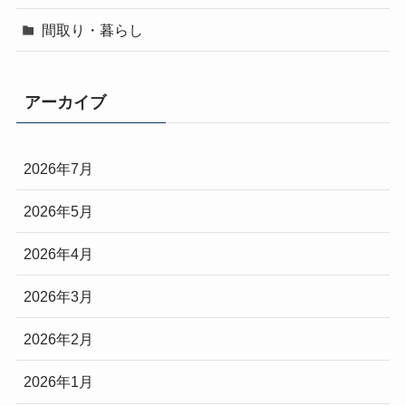
間取り・暮らし
アーカイブ
2026年7月
2026年5月
2026年4月
2026年3月
2026年2月
2026年1月