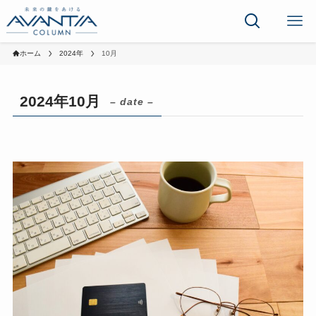
ホーム
2024年
10月
2024年10月
– date –