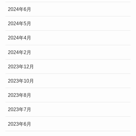
2024年6月
2024年5月
2024年4月
2024年2月
2023年12月
2023年10月
2023年8月
2023年7月
2023年6月