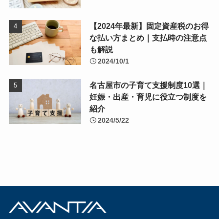
【2024年最新】固定資産税のお得
な払い方まとめ｜支払時の注意点
も解説
2024/10/1
名古屋市の子育て支援制度10選｜
妊娠・出産・育児に役立つ制度を
紹介
2024/5/22