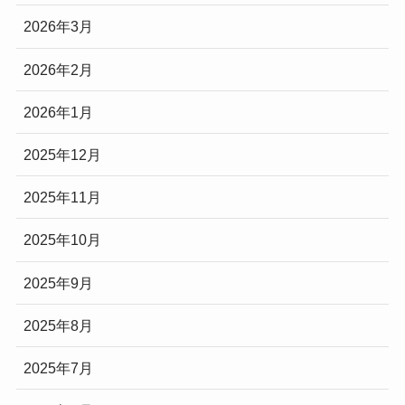
2026年3月
2026年2月
2026年1月
2025年12月
2025年11月
2025年10月
2025年9月
2025年8月
2025年7月