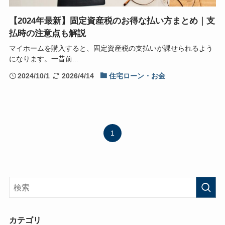
【2024年最新】固定資産税のお得な払い方まとめ｜支
払時の注意点も解説
マイホームを購入すると、固定資産税の支払いが課せられるよう
になります。一昔前...
2024/10/1
2026/4/14
住宅ローン・お金
1
カテゴリ