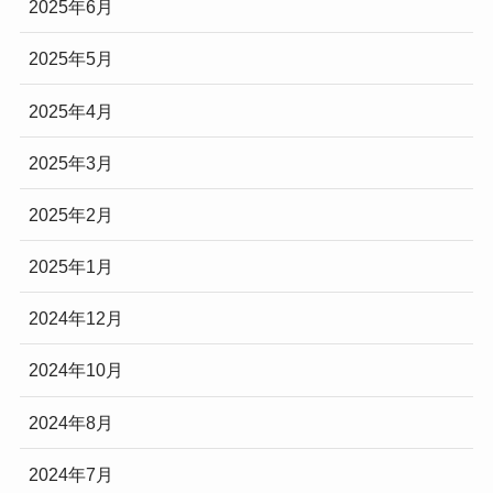
2025年6月
2025年5月
2025年4月
2025年3月
2025年2月
2025年1月
2024年12月
2024年10月
2024年8月
2024年7月