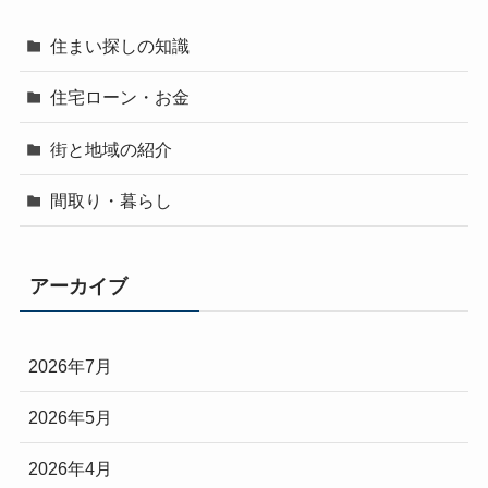
住まい探しの知識
住宅ローン・お金
街と地域の紹介
間取り・暮らし
アーカイブ
2026年7月
2026年5月
2026年4月