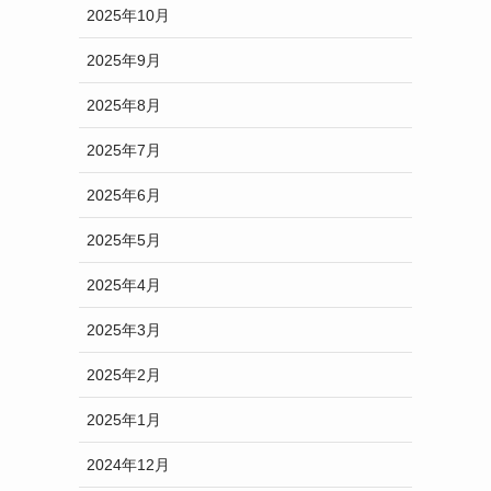
2025年10月
2025年9月
2025年8月
2025年7月
2025年6月
2025年5月
2025年4月
2025年3月
2025年2月
2025年1月
2024年12月