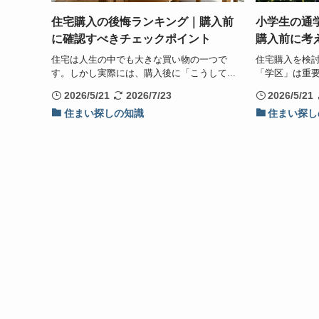
住宅購入の後悔ランキング｜購入前
小学生の通
に確認すべきチェックポイント
購入前に考
住宅は人生の中でも大きな買い物の一つで
住宅購入を検
す。しかし実際には、購入後に「こうして...
「学区」は重要
2026/5/21
2026/7/23
2026/5/21
住まい探しの知識
住まい探し