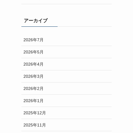
アーカイブ
2026年7月
2026年5月
2026年4月
2026年3月
2026年2月
2026年1月
2025年12月
2025年11月