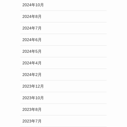
2024年10月
2024年8月
2024年7月
2024年6月
2024年5月
2024年4月
2024年2月
2023年12月
2023年10月
2023年8月
2023年7月