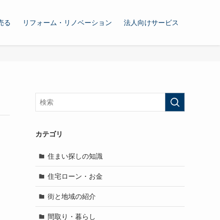
売る
リフォーム・リノベーション
法人向けサービス
カテゴリ
住まい探しの知識
住宅ローン・お金
街と地域の紹介
間取り・暮らし