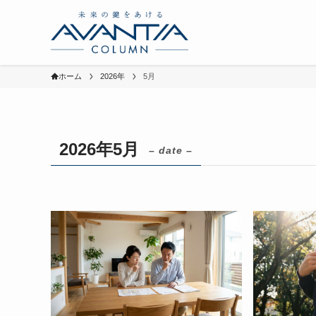
ホーム
2026年
5月
2026年5月
– date –