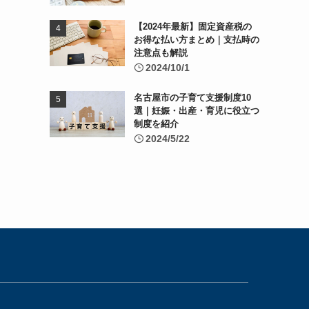
【2024年最新】固定資産税の
お得な払い方まとめ｜支払時の
注意点も解説
2024/10/1
名古屋市の子育て支援制度10
選｜妊娠・出産・育児に役立つ
制度を紹介
2024/5/22