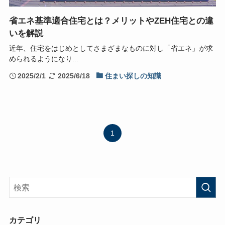
省エネ基準適合住宅とは？メリットやZEH住宅との違
いを解説
近年、住宅をはじめとしてさまざまなものに対し「省エネ」が求
められるようになり...
2025/2/1
2025/6/18
住まい探しの知識
1
カテゴリ