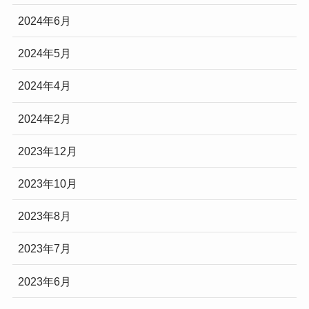
2024年6月
2024年5月
2024年4月
2024年2月
2023年12月
2023年10月
2023年8月
2023年7月
2023年6月