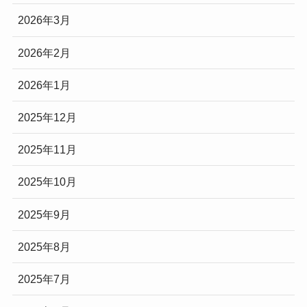
2026年3月
2026年2月
2026年1月
2025年12月
2025年11月
2025年10月
2025年9月
2025年8月
2025年7月