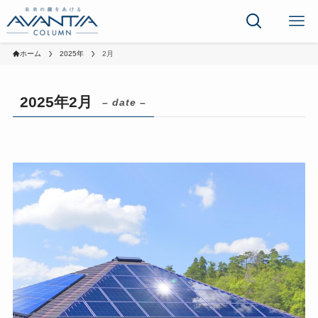
ホーム
2025年
2月
2025年2月
– date –