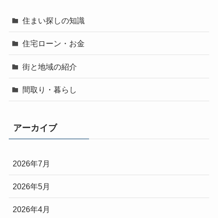
住まい探しの知識
住宅ローン・お金
街と地域の紹介
間取り・暮らし
アーカイブ
2026年7月
2026年5月
2026年4月