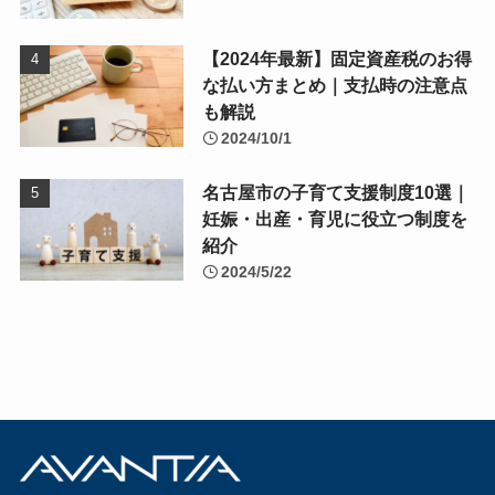
【2024年最新】固定資産税のお得
な払い方まとめ｜支払時の注意点
も解説
2024/10/1
名古屋市の子育て支援制度10選｜
妊娠・出産・育児に役立つ制度を
紹介
2024/5/22