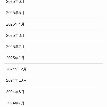
2025年6月
2025年5月
2025年4月
2025年3月
2025年2月
2025年1月
2024年12月
2024年10月
2024年8月
2024年7月