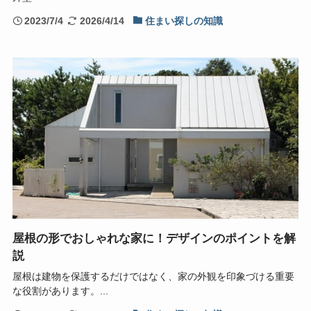
2023/7/4
2026/4/14
住まい探しの知識
屋根の形でおしゃれな家に！デザインのポイントを解
説
屋根は建物を保護するだけではなく、家の外観を印象づける重要
な役割があります。...