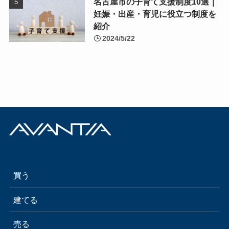
名古屋市の子育て支援制度10選｜
妊娠・出産・育児に役立つ制度を
紹介
2024/5/22
買う
建てる
売る