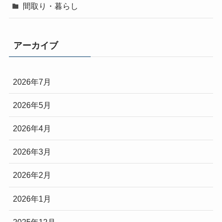
間取り・暮らし
アーカイブ
2026年7月
2026年5月
2026年4月
2026年3月
2026年2月
2026年1月
2025年12月