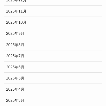
2025年11月
2025年10月
2025年9月
2025年8月
2025年7月
2025年6月
2025年5月
2025年4月
2025年3月