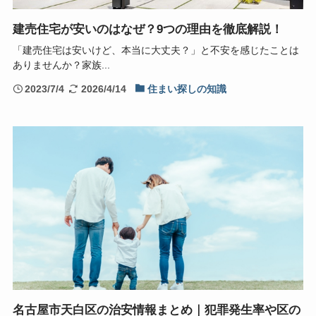
建売住宅が安いのはなぜ？9つの理由を徹底解説！
「建売住宅は安いけど、本当に大丈夫？」と不安を感じたことは
ありませんか？家族...
2023/7/4
2026/4/14
住まい探しの知識
名古屋市天白区の治安情報まとめ｜犯罪発生率や区の