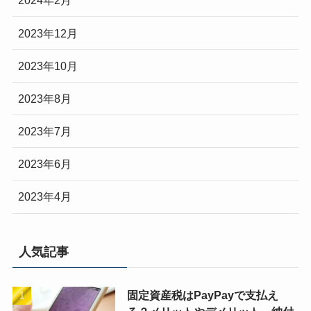
2024年2月
2023年12月
2023年10月
2023年8月
2023年7月
2023年6月
2023年4月
人気記事
固定資産税はPayPayで支払え