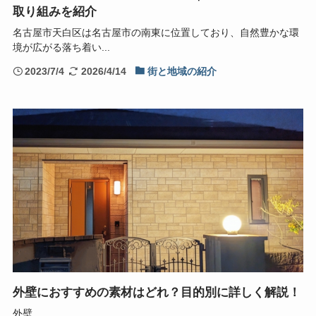
取り組みを紹介
名古屋市天白区は名古屋市の南東に位置しており、自然豊かな環
境が広がる落ち着い...
2023/7/4
2026/4/14
街と地域の紹介
外壁におすすめの素材はどれ？目的別に詳しく解説！
外壁