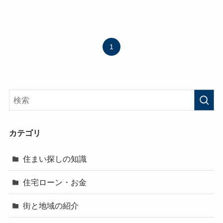
1
カテゴリ
住まい探しの知識
住宅ローン・お金
街と地域の紹介