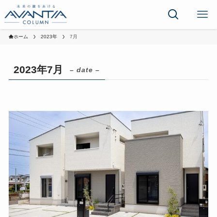
ホーム
2023年
7月
2023年7月
– date –