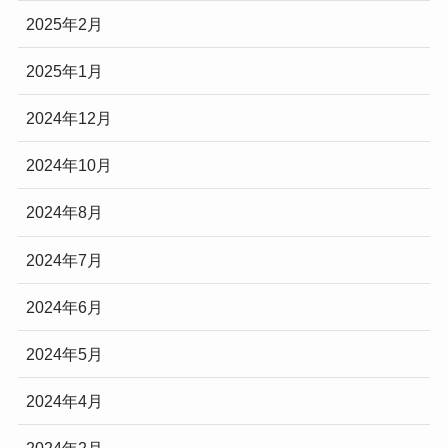
2025年2月
2025年1月
2024年12月
2024年10月
2024年8月
2024年7月
2024年6月
2024年5月
2024年4月