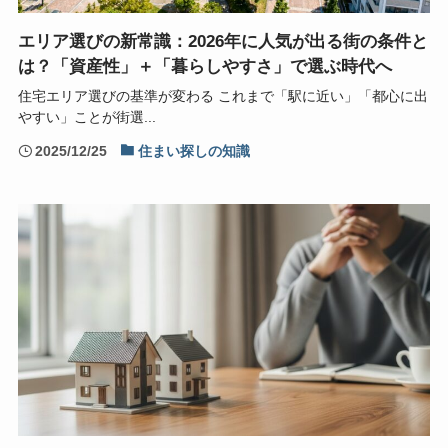
エリア選びの新常識：2026年に人気が出る街の条件と
は？「資産性」＋「暮らしやすさ」で選ぶ時代へ
住宅エリア選びの基準が変わる これまで「駅に近い」「都心に出
やすい」ことが街選...
2025/12/25
住まい探しの知識