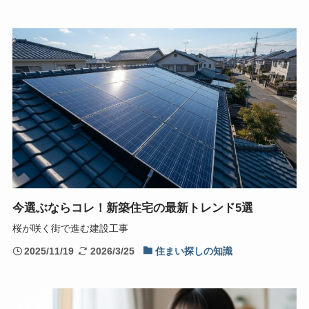
今選ぶならコレ！新築住宅の最新トレンド5選
桜が咲く街で進む建設工事
2025/11/19
2026/3/25
住まい探しの知識