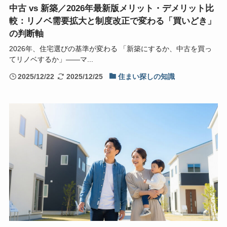
中古 vs 新築／2026年最新版メリット・デメリット比
較：リノベ需要拡大と制度改正で変わる「買いどき」
の判断軸
2026年、住宅選びの基準が変わる 「新築にするか、中古を買っ
てリノベするか」――マ...
2025/12/22
2025/12/25
住まい探しの知識