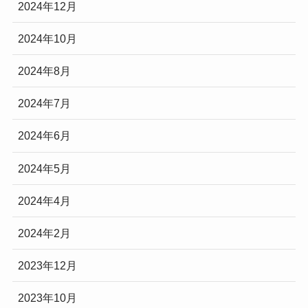
2024年12月
2024年10月
2024年8月
2024年7月
2024年6月
2024年5月
2024年4月
2024年2月
2023年12月
2023年10月