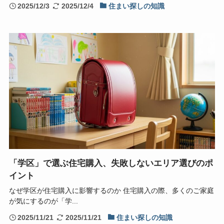
2025/12/3
2025/12/4
住まい探しの知識
「学区」で選ぶ住宅購入、失敗しないエリア選びのポ
イント
なぜ学区が住宅購入に影響するのか 住宅購入の際、多くのご家庭
が気にするのが「学...
2025/11/21
2025/11/21
住まい探しの知識