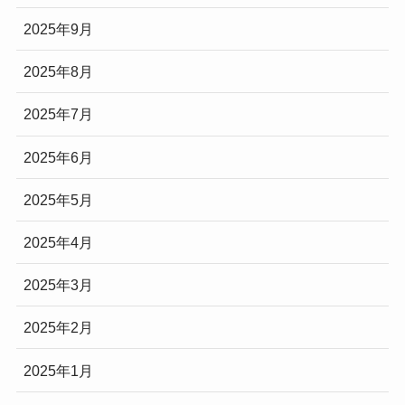
2025年9月
2025年8月
2025年7月
2025年6月
2025年5月
2025年4月
2025年3月
2025年2月
2025年1月