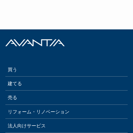
買う
建てる
売る
リフォーム・リノベーション
法人向けサービス