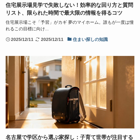
住宅展示場見学で失敗しない！効率的な回り方と質問
リスト、限られた時間で最大限の情報を得るコツ
住宅展示場こそ「予習」がカギ 夢のマイホーム。誰もが一度は憧
れるこの目標に向け...
2025/12/11
2025/12/11
住まい探しの知識
名古屋で学区から選ぶ家探し：子育て世帯が注目する