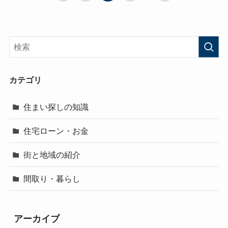
カテゴリ
住まい探しの知識
住宅ローン・お金
街と地域の紹介
間取り・暮らし
アーカイブ