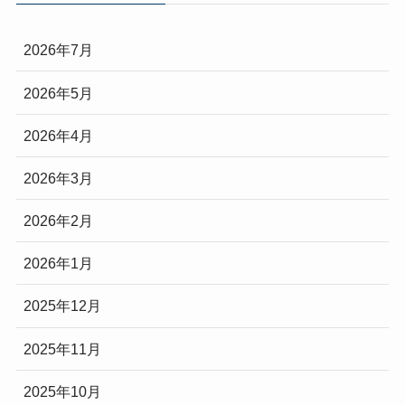
2026年7月
2026年5月
2026年4月
2026年3月
2026年2月
2026年1月
2025年12月
2025年11月
2025年10月