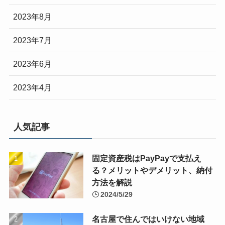
2023年8月
2023年7月
2023年6月
2023年4月
人気記事
固定資産税はPayPayで支払え
る？メリットやデメリット、納付
方法を解説
2024/5/29
名古屋で住んではいけない地域