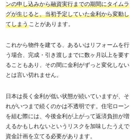
ンの申し込みから融資実行までの期間にタイムラ
グが生じると、当初予定していた金利から変動し
てしまう
ことがあります。
これから物件を建てる、あるいはリフォームを行
う場合、完成・引き渡しまでに数ヶ月以上を要す
ることもあり、その間に金利がずっと変化しない
とは言い切れません。
日本は長く金利が低い状態が続いていますが、そ
れがいつまで続くのかは不透明です。住宅ローン
を組む際には、今後金利が上がって返済負担が増
えるかもしれないというリスクを加味したうえで
資金計画を立てる必要があります。