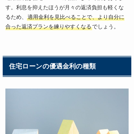
す。利息を抑えたほうが月々の返済負担も軽くな
るため、
適用金利を見比べることで、より自分に
合った返済プランを練りやすくなる
でしょう。
住宅ローンの優遇金利の種類