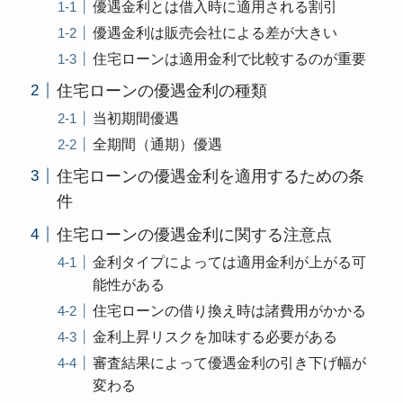
優遇金利とは借入時に適用される割引
優遇金利は販売会社による差が大きい
住宅ローンは適用金利で比較するのが重要
住宅ローンの優遇金利の種類
当初期間優遇
全期間（通期）優遇
住宅ローンの優遇金利を適用するための条
件
住宅ローンの優遇金利に関する注意点
金利タイプによっては適用金利が上がる可
能性がある
住宅ローンの借り換え時は諸費用がかかる
金利上昇リスクを加味する必要がある
審査結果によって優遇金利の引き下げ幅が
変わる