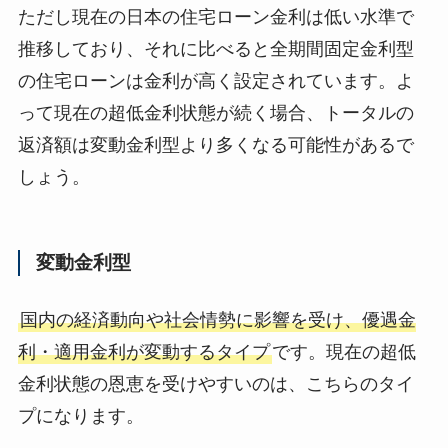
ただし現在の日本の住宅ローン金利は低い水準で
推移しており、それに比べると全期間固定金利型
の住宅ローンは金利が高く設定されています。よ
って現在の超低金利状態が続く場合、トータルの
返済額は変動金利型より多くなる可能性があるで
しょう。
変動金利型
国内の経済動向や社会情勢に影響を受け、優遇金
利・適用金利が変動するタイプ
です。現在の超低
金利状態の恩恵を受けやすいのは、こちらのタイ
プになります。