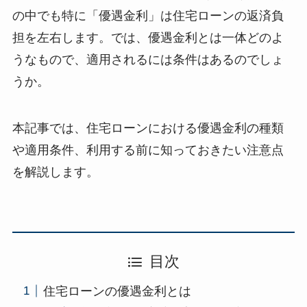
の中でも特に「優遇金利」は住宅ローンの返済負
担を左右します。では、優遇金利とは一体どのよ
うなもので、適用されるには条件はあるのでしょ
うか。
本記事では、住宅ローンにおける優遇金利の種類
や適用条件、利用する前に知っておきたい注意点
を解説します。
目次
住宅ローンの優遇金利とは