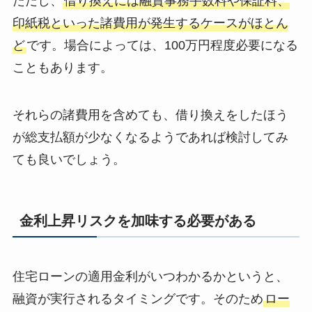
ただし、
借り換えには融資事務手数料や保証料、
印紙税といった諸費用が発生するケースがほとん
ど
です。場合によっては、100万円程度必要になる
こともあります。
それらの諸費用を含めても、借り換えをしたほう
が総支払額が少なくなるようであれば検討してみ
ても良いでしょう。
金利上昇リスクを加味する必要がある
住宅ローンの適用金利がいつわかるかというと、
融資が実行されるタイミングです。そのため
ロー