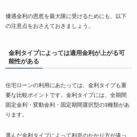
優遇金利の恩恵を最大限に受けるためにも、以下
の注意点をおさえておきましょう。
金利タイプによっては適用金利が上がる可
能性がある
住宅ローンの利用にあたっては、金利タイプも重
要な比較ポイントです。金利タイプには、全期間
固定金利・変動金利・固定期間選択型の3種類があ
ります。
選んだ金利タイプによって利息のかかり方が違っ