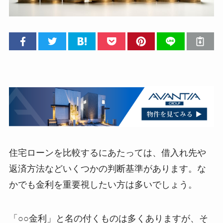
住宅ローンを比較するにあたっては、借入れ先や
返済方法などいくつかの判断基準があります。な
かでも金利を重要視したい方は多いでしょう。
「○○金利」と名の付くものは多くありますが、そ