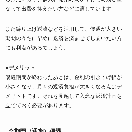
なって出費を抑えたい方などに適しています。
また繰り上げ返済などを活用して、優遇が大きい
期間のうちに早めに返済を済ませてしまいたい方
にも利点があるでしょう。
■デメリット
優遇期間が終わったあとは、金利の引き下げ幅が
小さくなり、月々の返済負担が大きくなる点はデ
メリットです。それを見越して入念な返済計画を
立てておく必要があります。
全期間（通期）優遇