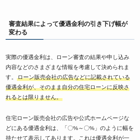
審査結果によって優遇金利の引き下げ幅が
変わる
実際の優遇金利は、ローン審査の結果や申し込み
内容などのさまざまな情報を考慮して決められま
す。
ローン販売会社の広告などに記載されている
優遇金利が、そのまま自分の住宅ローンに反映さ
れるとは限りません。
住宅ローン販売会社の広告や公式ホームページな
どにある優遇金利は、「〇%～〇%」のように幅を
持たせて表示してあります。これは優遇金利が一