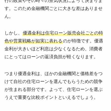
行の政策やその時々の景気状況によって決まりま
す。このため金融機関ごとに大きな差はありませ
ん。
しかし、
優遇金利は住宅ローン販売会社ごとの特
色や営業戦略が如実に表れる
のが特徴です。優遇
金利が大きいほど利息は少なくなるため、消費者
にとってはローンの返済負担が軽くなります。
つまり優遇金利は、ほかの金融機関と価格差をつ
けて自社の住宅ローンを選んでもらうための競争
が生まれる部分です。よって、住宅ローンを選ぶ
うえで重要な比較ポイントといえるでしょう。