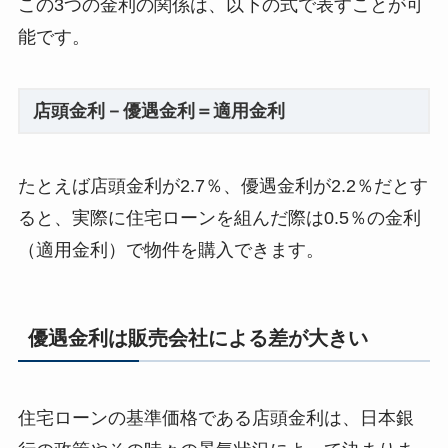
この3つの金利の関係は、以下の式で表すことが可
能です。
店頭金利－優遇金利＝適用金利
たとえば店頭金利が2.7％、優遇金利が2.2％だとす
ると、実際に住宅ローンを組んだ際は0.5％の金利
（適用金利）で物件を購入できます。
優遇金利は販売会社による差が大きい
住宅ローンの基準価格である店頭金利は、日本銀