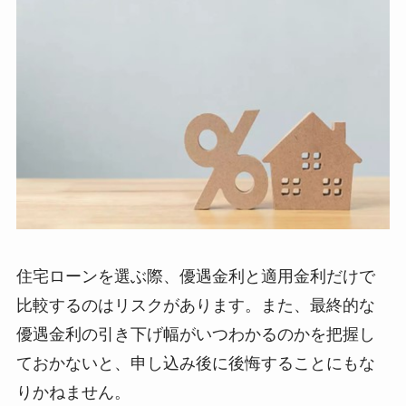
住宅ローンを選ぶ際、優遇金利と適用金利だけで
比較するのはリスクがあります。また、最終的な
優遇金利の引き下げ幅がいつわかるのかを把握し
ておかないと、申し込み後に後悔することにもな
りかねません。