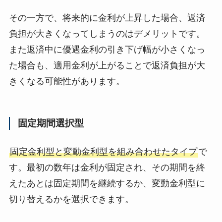
その一方で、将来的に金利が上昇した場合、返済
負担が大きくなってしまうのはデメリットです。
また返済中に優遇金利の引き下げ幅が小さくなっ
た場合も、適用金利が上がることで返済負担が大
きくなる可能性があります。
固定期間選択型
固定金利型と変動金利型を組み合わせたタイプ
で
す。最初の数年は金利が固定され、その期間を終
えたあとは固定期間を継続するか、変動金利型に
切り替えるかを選択できます。