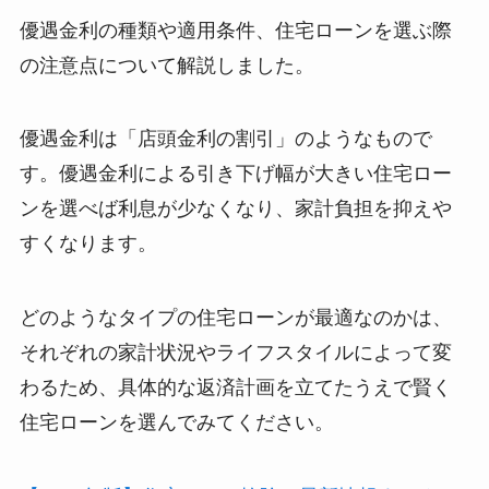
優遇金利の種類や適用条件、住宅ローンを選ぶ際
の注意点について解説しました。
優遇金利は「店頭金利の割引」のようなもので
す。優遇金利による引き下げ幅が大きい住宅ロー
ンを選べば利息が少なくなり、家計負担を抑えや
すくなります。
どのようなタイプの住宅ローンが最適なのかは、
それぞれの家計状況やライフスタイルによって変
わるため、具体的な返済計画を立てたうえで賢く
住宅ローンを選んでみてください。