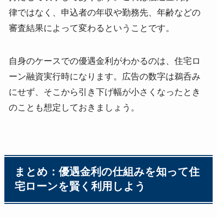
律ではなく、申込者の年収や勤務先、年齢などの
審査結果によって変わるということです。
自身のケースでの優遇金利がわかるのは、住宅ロ
ーン融資実行時になります。広告の数字は鵜呑み
にせず、そこから引き下げ幅が小さくなったとき
のことも想定しておきましょう。
まとめ：優遇金利の仕組みを知って住
宅ローンを賢く利用しよう