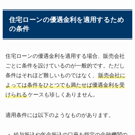
住宅ローンの優遇金利を適用するため
の条件
住宅ローンの優遇金利を適用する場合、販売会社
ごとに条件を設けているのが一般的です。ただし
条件はそれほど難しいものではなく、
販売会社に
よっては条件をひとつでも満たせば優遇金利を受
けられる
ケースも珍しくありません。
適用条件には以下のようなものがあります。
給与振込や年金振込の口座を指定の金融機関の