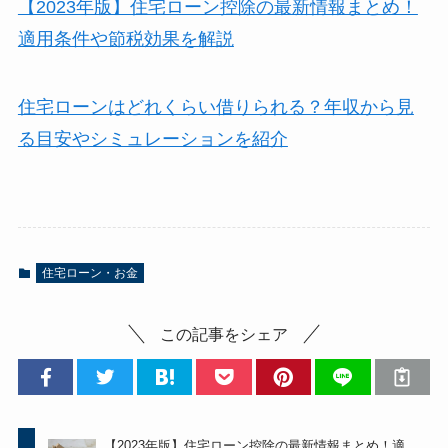
【2023年版】住宅ローン控除の最新情報まとめ！
適用条件や節税効果を解説
住宅ローンはどれくらい借りられる？年収から見
る目安やシミュレーションを紹介
住宅ローン・お金
この記事をシェア
【2023年版】住宅ローン控除の最新情報まとめ！適