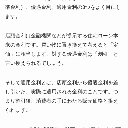
準金利）、優遇金利、適用金利の3つをよく目にし
ます。
店頭金利は金融機関などが提示する住宅ローン本
来の金利です。買い物に置き換えて考えると「定
価」に相当します。対する優遇金利は「割引」と
言い換えられるでしょう。
そして適用金利とは、店頭金利から優遇金利を差
し引いた、実際に適用される金利のことです。つ
まり割引後、消費者の手にわたる販売価格と捉え
られます。