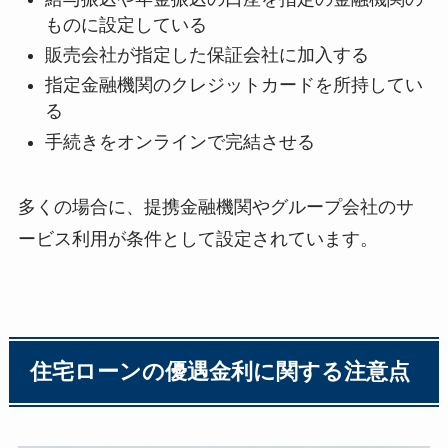
ものに設定している
販売会社が指定した保証会社に加入する
指定金融機関のクレジットカードを所持してい
る
手続きをオンラインで完結させる
多くの場合に、提携金融機関やグループ会社のサ
ービス利用が条件として設定されています。
住宅ローンの優遇金利に関する注意点