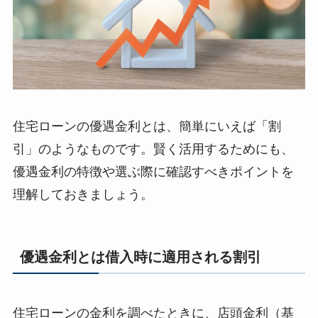
住宅ローンの優遇金利とは、簡単にいえば「割
引」のようなものです。賢く活用するためにも、
優遇金利の特徴や選ぶ際に確認すべきポイントを
理解しておきましょう。
優遇金利とは借入時に適用される割引
住宅ローンの金利を調べたときに、店頭金利（基