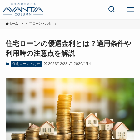
ホーム
住宅ローン・お金
住宅ローンの優遇金利とは？適用条件や
利用時の注意点を解説
2023/12/28
2026/4/14
住宅ローン・お金