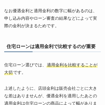
なお優遇金利と適用金利の数字に幅があるのは、
申し込み内容やローン審査の結果などによって実
際の金利が決まるためです。
住宅ローンは適用金利で比較するのが重要
住宅ローン選びでは、
適用金利を比較することが
大切
です。
上述したように、店頭金利は販売会社ごとに大き
な差はありませんが、優遇金利を適用したあとの
適用金利は住宅ローンの商品によって幅がありま