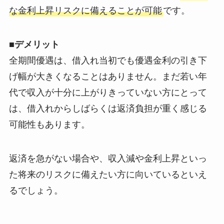
な金利上昇リスクに備えることが可能
です。
■デメリット
全期間優遇は、借入れ当初でも優遇金利の引き下
げ幅が大きくなることはありません。まだ若い年
代で収入が十分に上がりきっていない方にとって
は、借入れからしばらくは返済負担が重く感じる
可能性もあります。
返済を急がない場合や、収入減や金利上昇といっ
た将来のリスクに備えたい方に向いているといえ
るでしょう。