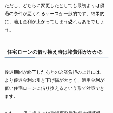
ただし、どちらに変更したとしても最初よりは優
遇の条件が悪くなるケースが一般的です。結果的
に、適用金利が上がってしまう恐れもあるでしょ
う。
住宅ローンの借り換え時は諸費用がかかる
優遇期間が終了したあとの返済負担の上昇には、
より優遇金利の引き下げ幅が大きく、適用金利が
低い住宅ローンに借り換えるという形で対策でき
ます。