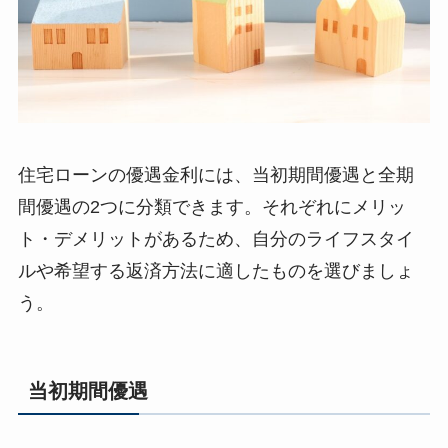
住宅ローンの優遇金利には、当初期間優遇と全期
間優遇の2つに分類できます。それぞれにメリッ
ト・デメリットがあるため、自分のライフスタイ
ルや希望する返済方法に適したものを選びましょ
う。
当初期間優遇