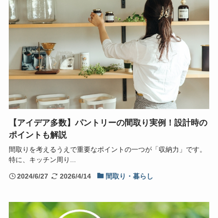
【アイデア多数】パントリーの間取り実例！設計時の
ポイントも解説
間取りを考えるうえで重要なポイントの一つが「収納力」です。
特に、キッチン周り...
2024/6/27
2026/4/14
間取り・暮らし