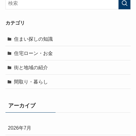
カテゴリ
住まい探しの知識
住宅ローン・お金
街と地域の紹介
間取り・暮らし
アーカイブ
2026年7月