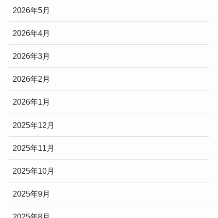
2026年5月
2026年4月
2026年3月
2026年2月
2026年1月
2025年12月
2025年11月
2025年10月
2025年9月
2025年8月