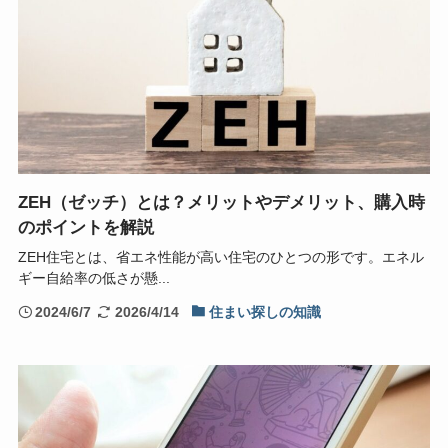
ZEH（ゼッチ）とは？メリットやデメリット、購入時
のポイントを解説
ZEH住宅とは、省エネ性能が高い住宅のひとつの形です。エネル
ギー自給率の低さが懸...
2024/6/7
2026/4/14
住まい探しの知識