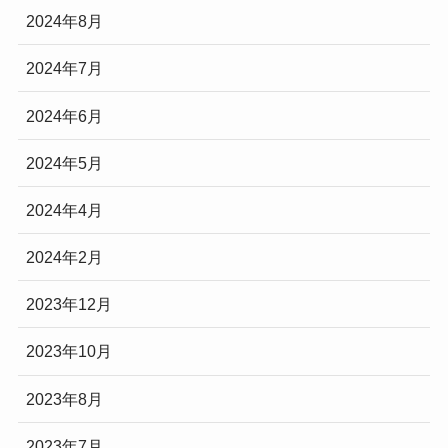
2024年8月
2024年7月
2024年6月
2024年5月
2024年4月
2024年2月
2023年12月
2023年10月
2023年8月
2023年7月