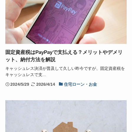
固定資産税はPayPayで支払える？メリットやデメリ
ット、納付方法を解説
キャッシュレス決済が普及して久しい昨今ですが、固定資産税を
キャッシュレスで支...
2024/5/29
2026/4/14
住宅ローン・お金