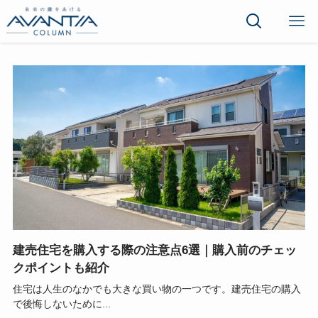
建売住宅を購入する際の注意点6選｜購入前のチェッ
クポイントも紹介
住宅は人生のなかでも大きな買い物の一つです。建売住宅の購入
で後悔しないために...