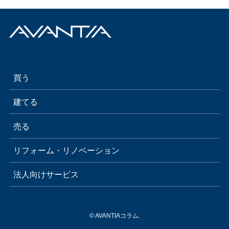
買う
建てる
売る
リフォーム・リノベーション
法人向けサービス
©
AVANTIAコラム.