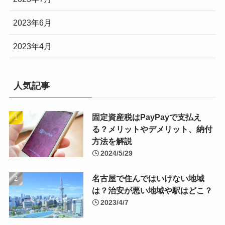
2023年6月
2023年4月
人気記事
固定資産税はPayPayで支払え
る？メリットやデメリット、納付
方法を解説
2024/5/29
名古屋で住んではいけない地域
は？治安が悪い地域や駅はどこ？
2023/4/7