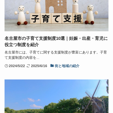
名古屋市の子育て支援制度10選｜妊娠・出産・育児に
役立つ制度を紹介
名古屋市には、子育てに関する支援制度が豊富にあります。子育
て支援制度の内容を...
2024/5/22
2025/6/16
街と地域の紹介