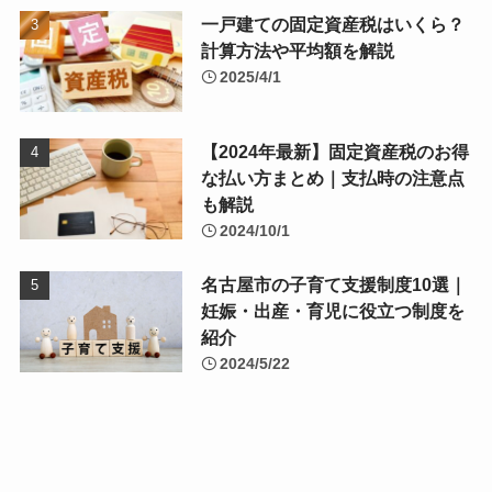
一戸建ての固定資産税はいくら？
計算方法や平均額を解説
2025/4/1
【2024年最新】固定資産税のお得
な払い方まとめ｜支払時の注意点
も解説
2024/10/1
名古屋市の子育て支援制度10選｜
妊娠・出産・育児に役立つ制度を
紹介
2024/5/22