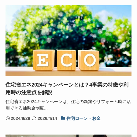
住宅省エネ2024キャンペーンとは？4事業の特徴や利
用時の注意点を解説
住宅省エネ2024キャンペーンは、住宅の新築やリフォーム時に活
用できる補助金制度...
2024/6/28
2026/4/14
住宅ローン・お金