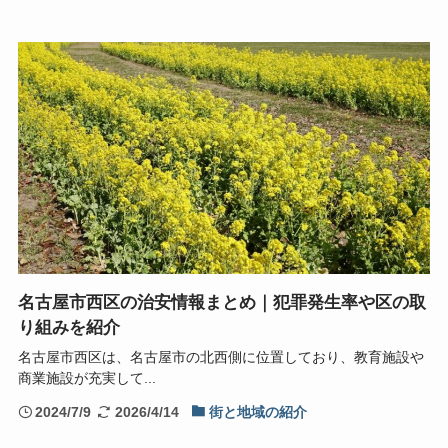
名古屋市西区の治安情報まとめ｜犯罪発生率や区の取
り組みを紹介
名古屋市西区は、名古屋市の北西側に位置しており、教育施設や
商業施設が充実して...
2024/7/9
2026/4/14
街と地域の紹介