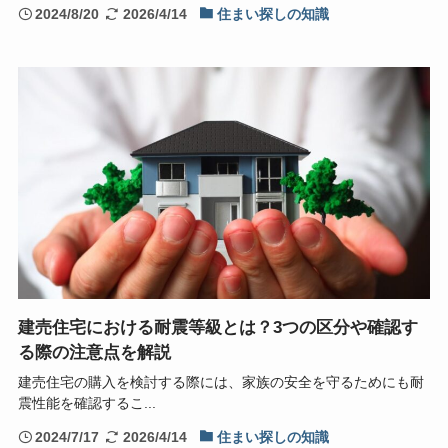
2024/8/20
2026/4/14
住まい探しの知識
建売住宅における耐震等級とは？3つの区分や確認す
る際の注意点を解説
建売住宅の購入を検討する際には、家族の安全を守るためにも耐
震性能を確認するこ...
2024/7/17
2026/4/14
住まい探しの知識