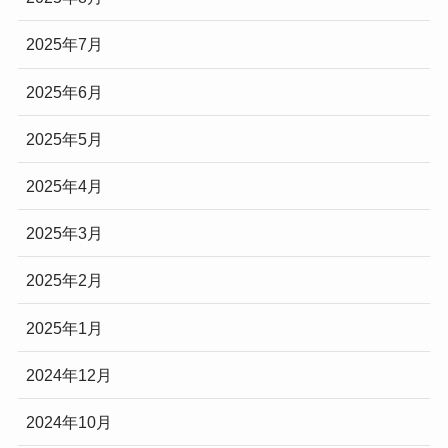
2025年7月
2025年6月
2025年5月
2025年4月
2025年3月
2025年2月
2025年1月
2024年12月
2024年10月